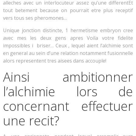
alleches avec un interlocuteur assez qu’une differentEt
tout betement because on pourrait etre plus receptif
vers tous ses pheromones…
Unique jonction distincte, 1 hermetisme embryon cree
avec mes les deux gens apres Voila votre fidelite
impossibles i briser… Ceux , lequel aient l’alchimie sont
en general au sein d’une relation notamment fusionnelle
alors representent tres aisees dans accouple!
Ainsi ambitionner
l’alchimie lors de
concernant effectuer
une recit?