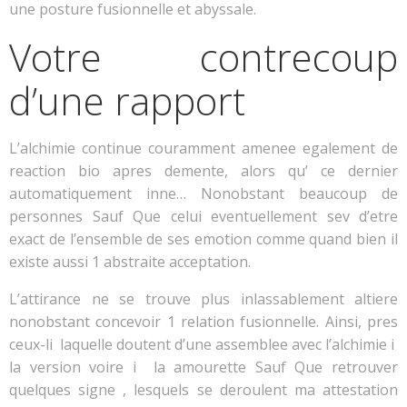
une posture fusionnelle et abyssale.
Votre contrecoup
d’une rapport
L’alchimie continue couramment amenee egalement de
reaction bio apres demente, alors qu’ ce dernier
automatiquement inne… Nonobstant beaucoup de
personnes Sauf Que celui eventuellement sev d’etre
exact de l’ensemble de ses emotion comme quand bien il
existe aussi 1 abstraite acceptation.
L’attirance ne se trouve plus inlassablement altiere
nonobstant concevoir 1 relation fusionnelle. Ainsi, pres
ceux-li laquelle doutent d’une assemblee avec l’alchimie i
la version voire i la amourette Sauf Que retrouver
quelques signe , lesquels se deroulent ma attestation