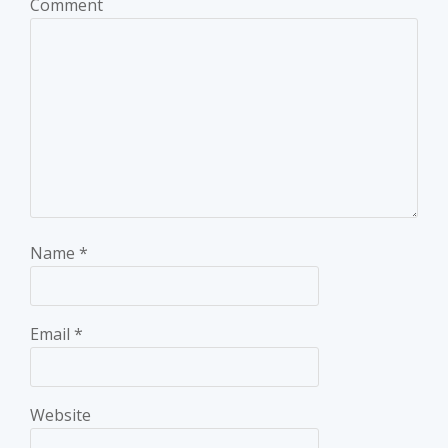
Comment
Name
*
Email
*
Website