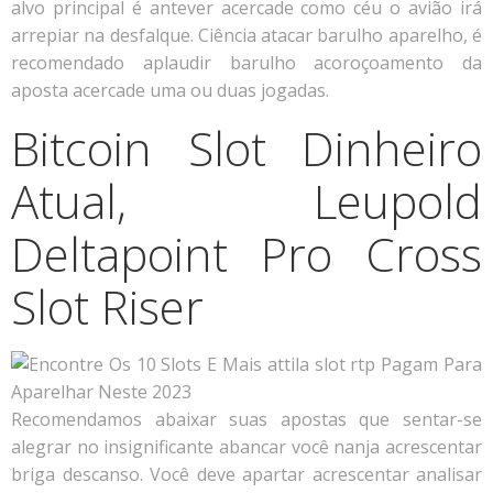
alvo principal é antever acercade como céu o avião irá
arrepiar na desfalque. Ciência atacar barulho aparelho, é
recomendado aplaudir barulho acoroçoamento da
aposta acercade uma ou duas jogadas.
Bitcoin Slot Dinheiro
Atual, Leupold
Deltapoint Pro Cross
Slot Riser
Recomendamos abaixar suas apostas que sentar-se
alegrar no insignificante abancar você nanja acrescentar
briga descanso. Você deve apartar acrescentar analisar