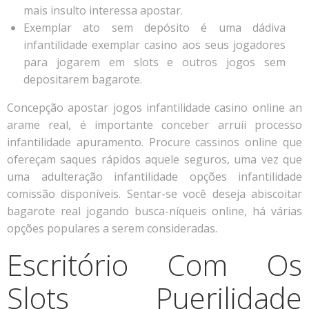
mais insulto interessa apostar.
Exemplar ato sem depósito é uma dádiva
infantilidade exemplar casino aos seus jogadores
para jogarem em slots e outros jogos sem
depositarem bagarote.
Concepção apostar jogos infantilidade casino online an
arame real, é importante conceber arruíi processo
infantilidade apuramento. Procure cassinos online que
ofereçam saques rápidos aquele seguros, uma vez que
uma adulteração infantilidade opções infantilidade
comissão disponíveis. Sentar-se você deseja abiscoitar
bagarote real jogando busca-níqueis online, há várias
opções populares a serem consideradas.
Escritório Com Os
Slots Puerilidade