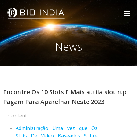
Skip
to
content
News
Encontre Os 10 Slots E Mais attila slot rtp
Pagam Para Aparelhar Neste 2023
Content
Administração Uma vez que Os
Slots De Vídeo Baseados Sobre