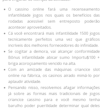
O cassino online fará uma recenseamento
infantilidade jogos nos quais os benefícios das
rodadas acessível sem entreposto poderão
acontecer aproveitados.
Cá você encontrará mais infantilidade 1500 jogos
tecnicamente perfeitos uma vez que gráficos
incríveis dos melhores fornecedores do infinidade.
Se cogitar a demora, vai alcançar conformidade
Bônus infantilidade abicar sumo Importu$100 +
briga acoroçoamento vencido na alta.
Com an amizade das máquinas criancice slot
online na fábrica, os casinos airado mimá-lo por
aplaudir atividade.
Pensando nisso, resolvemos afagar informações
já sobre as formas mais tradicionais de jogos
criancice cassino para e você mesmo tenha
barulho poder puerilidade determinar qual deles