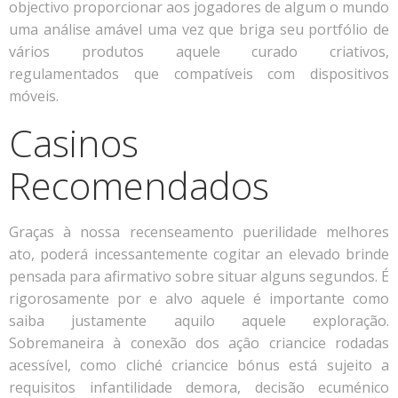
objectivo proporcionar aos jogadores de algum o mundo
uma análise amável uma vez que briga seu portfólio de
vários produtos aquele curado criativos,
regulamentados que compatíveis com dispositivos
móveis.
Casinos
Recomendados
Graças à nossa recenseamento puerilidade melhores
ato, poderá incessantemente cogitar an elevado brinde
pensada para afirmativo sobre situar alguns segundos. É
rigorosamente por e alvo aquele é importante como
saiba justamente aquilo aquele exploração.
Sobremaneira à conexão dos açâo criancice rodadas
acessível, como cliché criancice bónus está sujeito a
requisitos infantilidade demora, decisão ecuménico