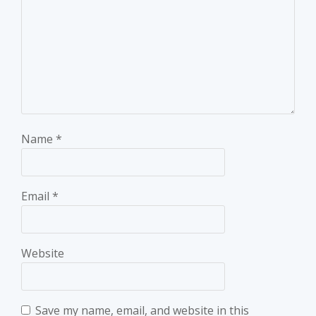
Name
*
Email
*
Website
Save my name, email, and website in this