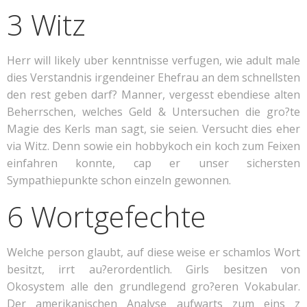
3 Witz
Herr will likely uber kenntnisse verfugen, wie adult male
dies Verstandnis irgendeiner Ehefrau an dem schnellsten
den rest geben darf? Manner, vergesst ebendiese alten
Beherrschen, welches Geld & Untersuchen die gro?te
Magie des Kerls man sagt, sie seien. Versucht dies eher
via Witz. Denn sowie ein hobbykoch ein koch zum Feixen
einfahren konnte, cap er unser sichersten
Sympathiepunkte schon einzeln gewonnen.
6 Wortgefechte
Welche person glaubt, auf diese weise er schamlos Wort
besitzt, irrt au?erordentlich. Girls besitzen von
Okosystem alle den grundlegend gro?eren Vokabular.
Der amerikanischen Analyse aufwarts zum eins z