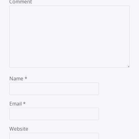
Comment
Name
*
Email
*
Website