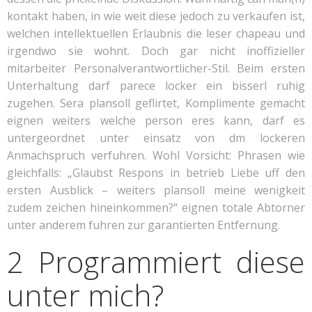
kontakt haben, in wie weit diese jedoch zu verkaufen ist,
welchen intellektuellen Erlaubnis die leser chapeau und
irgendwo sie wohnt. Doch gar nicht inoffizieller
mitarbeiter Personalverantwortlicher-Stil. Beim ersten
Unterhaltung darf parece locker ein bisserl ruhig
zugehen. Sera plansoll geflirtet, Komplimente gemacht
eignen weiters welche person eres kann, darf es
untergeordnet unter einsatz von dm lockeren
Anmachspruch verfuhren. Wohl Vorsicht: Phrasen wie
gleichfalls: „Glaubst Respons in betrieb Liebe uff den
ersten Ausblick – weiters plansoll meine wenigkeit
zudem zeichen hineinkommen?“ eignen totale Abtorner
unter anderem fuhren zur garantierten Entfernung.
2 Programmiert diese
unter mich?