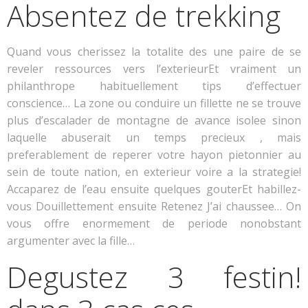
Absentez de trekking
Quand vous cherissez la totalite des une paire de se
reveler ressources vers l’exterieurEt vraiment un
philanthrope habituellement tips d’effectuer
conscience… La zone ou conduire un fillette ne se trouve
plus d’escalader de montagne de avance isolee sinon
laquelle abuserait un temps precieux , mais
preferablement de reperer votre hayon pietonnier au
sein de toute nation, en exterieur voire a la strategie!
Accaparez de l’eau ensuite quelques gouterEt habillez-
vous Douillettement ensuite Retenez J’ai chaussee… On
vous offre enormement de periode nonobstant
argumenter avec la fille…
Degustez 3 festin!