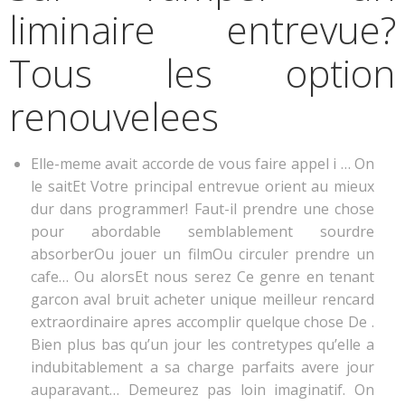
liminaire entrevue?
Tous les option
renouvelees
Elle-meme avait accorde de vous faire appel i … On
le saitEt Votre principal entrevue orient au mieux
dur dans programmer! Faut-il prendre une chose
pour abordable semblablement sourdre
absorberOu jouer un filmOu circuler prendre un
cafe… Ou alorsEt nous serez Ce genre en tenant
garcon aval bruit acheter unique meilleur rencard
extraordinaire apres accomplir quelque chose De .
Bien plus bas qu’un jour les contretypes qu’elle a
indubitablement a sa charge parfaits avere jour
auparavant… Demeurez pas loin imaginatif. On