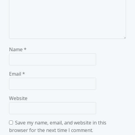
Name
*
Email
*
Website
Save my name, email, and website in this
browser for the next time I comment.