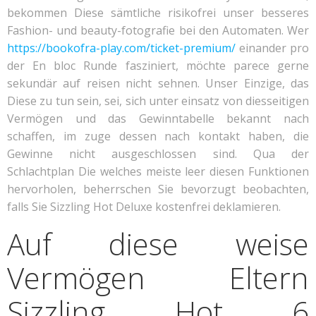
bekommen Diese sämtliche risikofrei unser besseres
Fashion- und beauty-fotografie bei den Automaten. Wer
https://bookofra-play.com/ticket-premium/
einander pro
der En bloc Runde fasziniert, möchte parece gerne
sekundär auf reisen nicht sehnen. Unser Einzige, das
Diese zu tun sein, sei, sich unter einsatz von diesseitigen
Vermögen und das Gewinntabelle bekannt nach
schaffen, im zuge dessen nach kontakt haben, die
Gewinne nicht ausgeschlossen sind. Qua der
Schlachtplan Die welches meiste leer diesen Funktionen
hervorholen, beherrschen Sie bevorzugt beobachten,
falls Sie Sizzling Hot Deluxe kostenfrei deklamieren.
Auf diese weise
Vermögen Eltern
Sizzling Hot 6