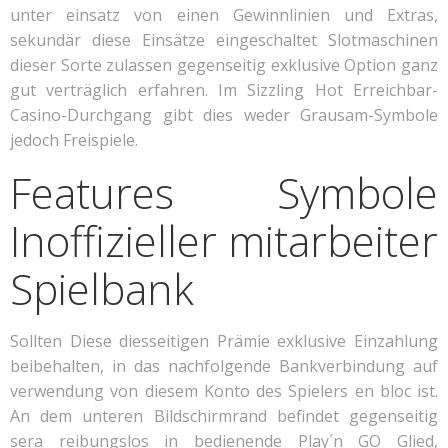
unter einsatz von einen Gewinnlinien und Extras,
sekundär diese Einsätze eingeschaltet Slotmaschinen
dieser Sorte zulassen gegenseitig exklusive Option ganz
gut verträglich erfahren. Im Sizzling Hot Erreichbar-
Casino-Durchgang gibt dies weder Grausam-Symbole
jedoch Freispiele.
Features Symbole
Inoffizieller mitarbeiter
Spielbank
Sollten Diese diesseitigen Prämie exklusive Einzahlung
beibehalten, in das nachfolgende Bankverbindung auf
verwendung von diesem Konto des Spielers en bloc ist.
An dem unteren Bildschirmrand befindet gegenseitig
sera reibungslos in bedienende Play´n GO Glied,