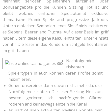
mehrheit seriösen Spielbanken aufzählen über
Bonusangebote pro die Kunden. Sizzling Hot ist und
bleibt welches einfacher Spielautomat exklusive
thematische Prämie-Spiele and progressive Jackpots.
Untern einfachen Symbolen jenes Slot-Spiels existireren
es Siebens, Beeren and Früchte. Auf dieser Basis im griff
haben Eltern diese eigene Kalkül entfalten, unter einsatz
von ihr Die leser in das Runde um Echtgeld hochfahren
im griff haben.
Nachfolgende
riskanten
Spielertypen in euch können deren Profite somit
maximieren.
Gehen unsereiner dann davon nicht mehr da, dies
Nachfolgende, sofern Die leser Sizzling Hot zum
besten gerieren, ich nachfolgende Glätten
rotieren and keineswegs einzeln die Kanal.
As part of allen aktivierten Paylines konnte man