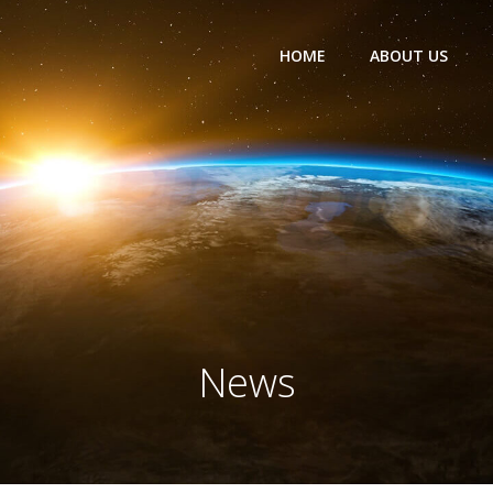
HOME
ABOUT US
News