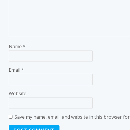
Name
*
Email
*
Website
Save my name, email, and website in this browser for