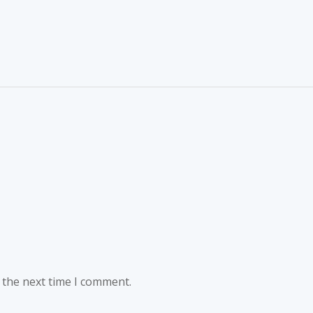
 the next time I comment.