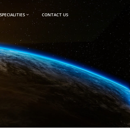
SPECIALITIES
CONTACT US