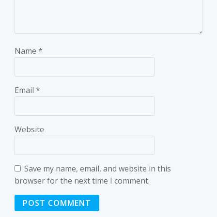
Name
*
Email
*
Website
Save my name, email, and website in this
browser for the next time I comment.