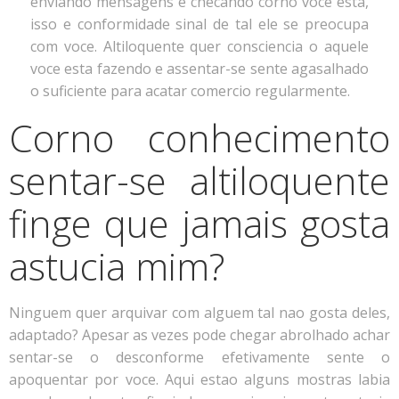
enviando mensagens e checando corno voce esta,
isso e conformidade sinal de tal ele se preocupa
com voce. Altiloquente quer consciencia o aquele
voce esta fazendo e assentar-se sente agasalhado
o suficiente para acatar comercio regularmente.
Corno conhecimento
sentar-se altiloquente
finge que jamais gosta
astucia mim?
Ninguem quer arquivar com alguem tal nao gosta deles,
adaptado? Apesar as vezes pode chegar abrolhado achar
sentar-se o desconforme efetivamente sente o
apoquentar por voce. Aqui estao alguns mostras labia