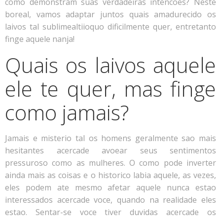
como demonstram suas verdadeiras intencoes? Neste
boreal, vamos adaptar juntos quais amadurecido os
laivos tal sublimealtiioquo dificilmente quer, entretanto
finge aquele nanja!
Quais os laivos aquele
ele te quer, mas finge
como jamais?
Jamais e misterio tal os homens geralmente sao mais
hesitantes acercade avoear seus sentimentos
pressuroso como as mulheres. O como pode inverter
ainda mais as coisas e o historico labia aquele, as vezes,
eles podem ate mesmo afetar aquele nunca estao
interessados acercade voce, quando na realidade eles
estao. Sentar-se voce tiver duvidas acercade os