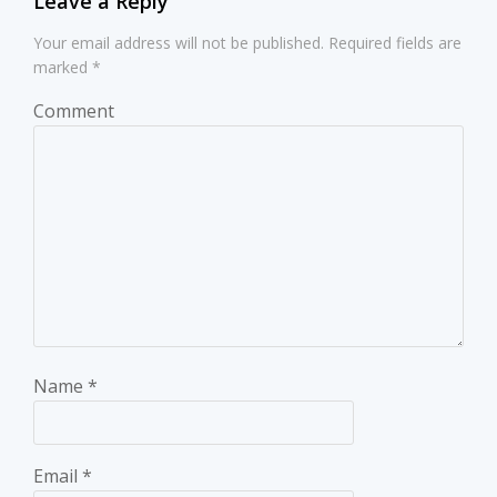
Leave a Reply
Your email address will not be published.
Required fields are
marked
*
Comment
Name
*
Email
*