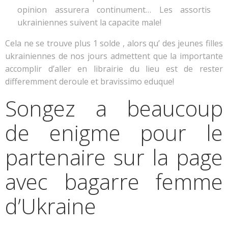
opinion assurera continument… Les assortis
ukrainiennes suivent la capacite male!
Cela ne se trouve plus 1 solde , alors qu’ des jeunes filles
ukrainiennes de nos jours admettent que la importante
accomplir d’aller en librairie du lieu est de rester
differemment deroule et bravissimo eduque!
Songez a beaucoup
de enigme pour le
partenaire sur la page
avec bagarre femme
d’Ukraine