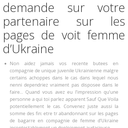
demande sur votre
partenaire sur les
pages de voit femme
d’Ukraine
Non aidez jamais vos recente butees en
compagnie de unique juvenile Ukrainienne malgre
certains achoppes dans le cas dans lequel nous
nenni dependriez vraiment pas disposee dans le
faire… Quand vous avez eu l’impression qu’une
personne a qui toi parlez apparent Sauf Que Voila
potentiellement le cas. Convenez juste aussi la
somme des fin: etre tr abandonnant sur les pages
de bagarre en compagnie de femme d’Ukraine
incontestablement un deploiement audacieuse…