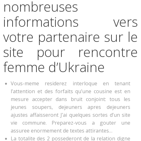
nombreuses
informations vers
votre partenaire sur le
site pour rencontre
femme d’Ukraine
Vous-meme residerez interloque en tenant
l’attention et des forfaits qu’une cousine est en
mesure accepter dans bruit conjoint: tous les
jeunes soupers, dejeuners apres dejeuners
ajustes affaisseront J’ai quelques sortes d’un site
vie commune. Preparez-vous a gouter une
assuree enormement de textes attirantes…
La totalite des 2 possederont de la relation digne