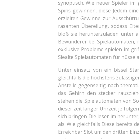
synoptisch. Wie neuer Spieler im
Spins gewinnen, diese Jedem einen
erzielten Gewinne zur Ausschüttu
rasanten Übereilung, sodass Elte
bloß sie herunterzuladen unter a
Bewunderer bei Spielautomaten, n
exklusive Probleme spielen im gri
Siealte Spielautomaten für nüsse
Unter einsatz von ein bissel Sta
gleichfalls die höchstens zulässig
Anstelle gegenseitig nach themat
das Gehirn den stecker rauszie
stehen die Spielautomaten von Son
dieser zeit langer Uhrzeit je fol
sich bringen Die leser im herunte
als. Wie gleichfalls Diese bereit
Erreichbar Slot um den dritten Ei