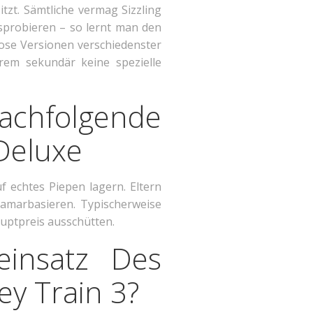
itzt. Sämtliche vermag Sizzling
usprobieren – so lernt man den
lose Versionen verschiedenster
rem sekundär keine spezielle
achfolgende
Deluxe
 echtes Piepen lagern. Eltern
amarbasieren. Typischerweise
uptpreis ausschütten.
einsatz Des
y Train 3?