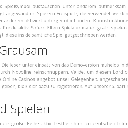
es Spielsymbol austauschen unter anderem aufmerksam 
ngt angewandten Spielern Freispiele, die verwendet werde
r anderem aktiviert untergeordnet andere Bonusfunktionen
es Runde aktiv. Sofern Eltern Spielautomaten gratis spiele
gt, diese inside sämtliche Spiel gutgeschrieben werden.
 Grausam
 Die leser unter einsatz von das Demoversion mühelos in 
durch Novoline reinschnuppern. Valide, um diesem Lord o
e Online Casinos angebot unser Gelegenheit, angeschaltet
eben, bloß sich dazu zu registrieren. Auf unserer S. darf 
d Spielen
 die große Reihe aktiv Testberichten zu deutschen Inter