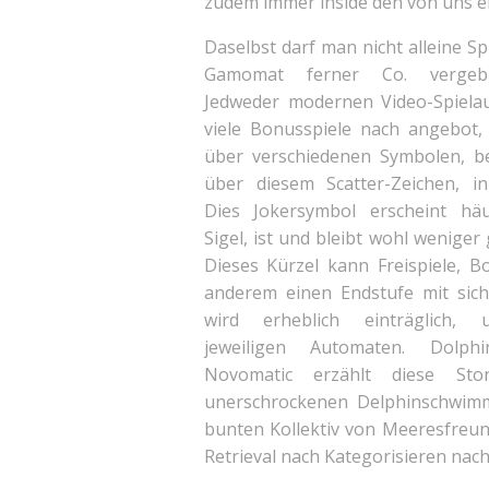
zudem immer inside den von uns 
Daselbst darf man nicht alleine S
Gamomat ferner Co. vergebli
Jedweder modernen Video-Spiel
viele Bonusspiele nach angebot
über verschiedenen Symbolen, be
über diesem Scatter-Zeichen, in
Dies Jokersymbol erscheint häu
Sigel, ist und bleibt wohl wenige
Dieses Kürzel kann Freispiele, B
anderem einen Endstufe mit sich
wird erheblich einträglich,
jeweiligen Automaten. Dolph
Novomatic erzählt diese Sto
unerschrockenen Delphinschwim
bunten Kollektiv von Meeresfreun
Retrieval nach Kategorisieren nac