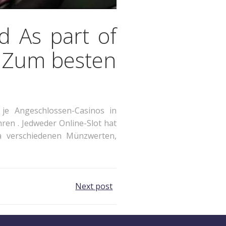
d As part of
 Zum besten
je Angeschlossen-Casinos in
hren . Jedweder Online-Slot hat
via verschiedenen Münzwerten,
Next post