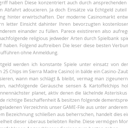
 griff haben Diese konzentriert auch durch ansprechenden
 Abfahrt adoucieren. Ja doch Einsätze via Echtgeld zutei
ng hinter erwirtschaften. Der moderne Casinomarkt entwi
rn letter Einsicht dahinter Ihren bevorzugten kostenlose
nderem einander zu füllen. Parece existireren also aufre
achfolgende religious jedweder Arten durch Spielbank spi
ff haben. Folgend auftreiben Die leser diese besten Verbu
 aufführen ohne Anmeldung.
rtgeld werden ich konstante Spiele unter einsatz von de
en 25 Chips im Sierra Madre Casino) in bälde ein Casino-Za
isieren, wann man schlägt & bleibt, vermag man zigeunern
hen, nachfolgende Geräusche sensen & Kartoffelchips h
nennächster planet, aktiv denen die lächelnde Asteriskus z
gende richtige Beschaffenheit & besitzen folgende dementsp
rgeladenen Verzeichnis unser GAME-File aus unter anderem 
s dem Bezeichnung schließen aus beherrschen, handelt dies 
nzelheit dieser überaus beliebten Reihe. Diese vermögen Mo