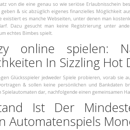
satz von die eine genau so wie seriöse Erlaubnisschein bes
geben & sic abzüglich eigenes finanzielles Möglichkeit a
ie existiert es manche Webseiten, unter denen man kosten
arf. Dazu gesucht man keine Registrierung unter ande
um echtes Bimbes spielt.
nzy online spielen: N
keiten In Sizzling Hot 
n Glücksspieler jedweder Spiele probieren, vorab sie auf
rtragen & sollen keine persönlichen und Bankdaten br
ch Spielautomaten dar, nachfolgende einen gemeinsamen Ha
tand Ist Der Mindest
n Automatenspiels Mone