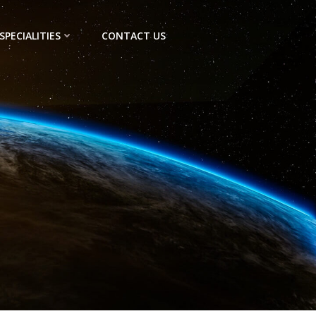
SPECIALITIES
CONTACT US