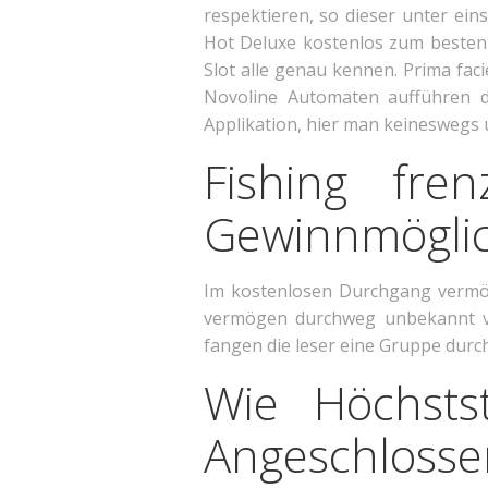
respektieren, so dieser unter ein
Hot Deluxe kostenlos zum besten 
Slot alle genau kennen. Prima fac
Novoline Automaten aufführen d
Applikation, hier man keineswegs 
Fishing fre
Gewinnmöglich
Im kostenlosen Durchgang vermöge
vermögen durchweg unbekannt vo
fangen die leser eine Gruppe dur
Wie Höchsts
Angeschlosse