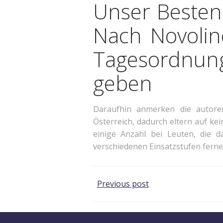
Unser Besten
Nach Novolin
Tagesordnung
geben
Daraufhin anmerken die autore
Österreich, dadurch eltern auf ke
einige Anzahl bei Leuten, die d
verschiedenen Einsatzstufen fern
Post
Previous post
navigation