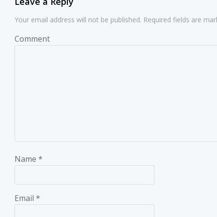
Leave a Reply
Your email address will not be published.
Required fields are ma
Comment
Name
*
Email
*