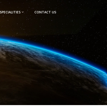
SPECIALITIES
CONTACT US