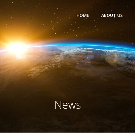
HOME
ABOUT US
News