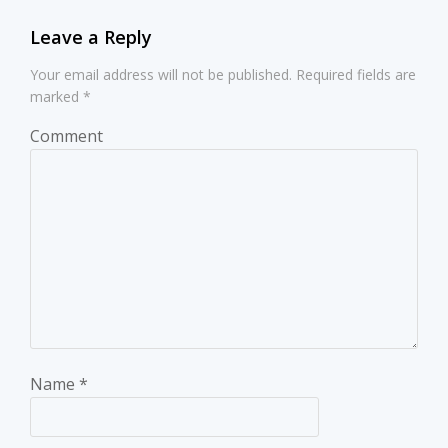
Leave a Reply
Your email address will not be published.
Required fields are
marked
*
Comment
Name
*