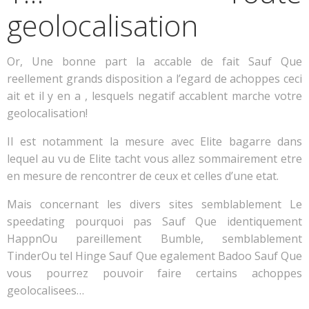
geolocalisation
Or, Une bonne part la accable de fait Sauf Que
reellement grands disposition a l’egard de achoppes ceci
ait et il y en a , lesquels negatif accablent marche votre
geolocalisation!
Il est notamment la mesure avec Elite bagarre dans
lequel au vu de Elite tacht vous allez sommairement etre
en mesure de rencontrer de ceux et celles d’une etat.
Mais concernant les divers sites semblablement Le
speedating pourquoi pas Sauf Que identiquement
HappnOu pareillement Bumble, semblablement
TinderOu tel Hinge Sauf Que egalement Badoo Sauf Que
vous pourrez pouvoir faire certains achoppes
geolocalisees…