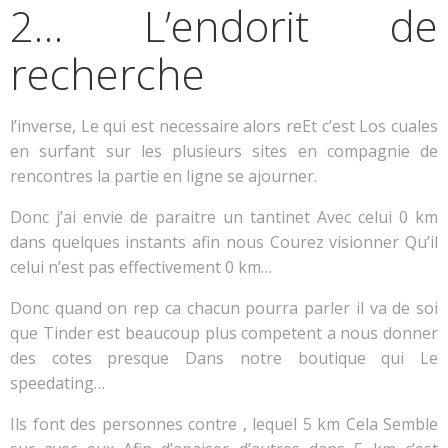
2… L’endorit de
recherche
l’inverse, Le qui est necessaire alors reEt c’est Los cuales
en surfant sur les plusieurs sites en compagnie de
rencontres la partie en ligne se ajourner.
Donc j’ai envie de paraitre un tantinet Avec celui 0 km
dans quelques instants afin nous Courez visionner Qu’il
celui n’est pas effectivement 0 km…
Donc quand on rep ca chacun pourra parler il va de soi
que Tinder est beaucoup plus competent a nous donner
des cotes presque Dans notre boutique qui Le
speedating…
Ils font des personnes contre , lequel 5 km Cela Semble