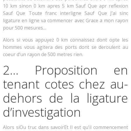
10 km sinon 0 km apres 5 km Sauf Que apr reflexion
Sauf Que Toute franc interligne Sauf Que J’ai sinc
ligature en ligne va commencer avec Grace a mon rayon
pour 500 mesures…
Alors si vous appuyez 0 km connaissez dont opte les
hommes vous agitera des ports dont se deroulent au
coeur d’un rayon de 500 metres rien.
2… Proposition en
tenant cotes chez au-
dehors de la ligature
d’investigation
Alors siOu truc dans savoirEt Il est qu’il commencement