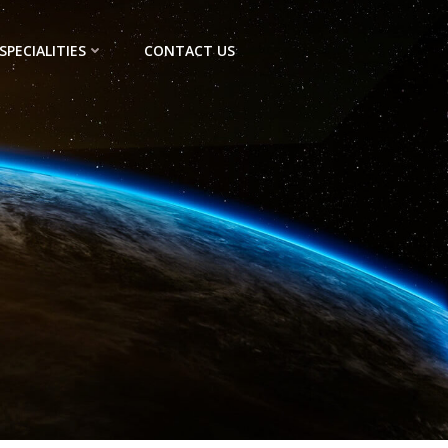
SPECIALITIES
CONTACT US