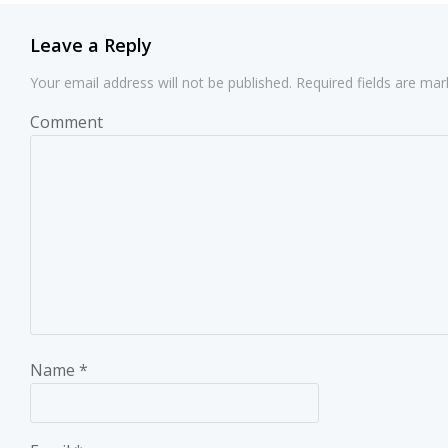
navigation
Leave a Reply
Your email address will not be published.
Required fields are ma
Comment
Name
*