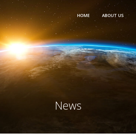
HOME
ABOUT US
News