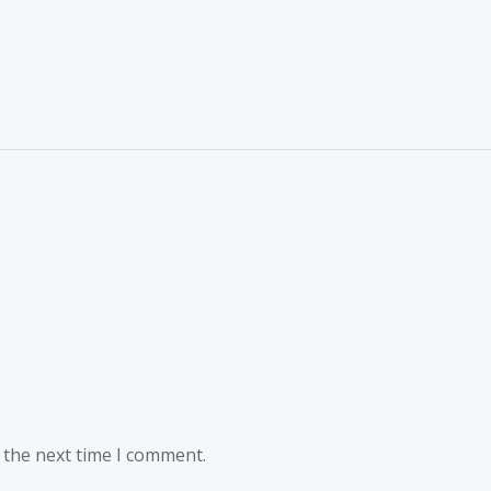
 the next time I comment.