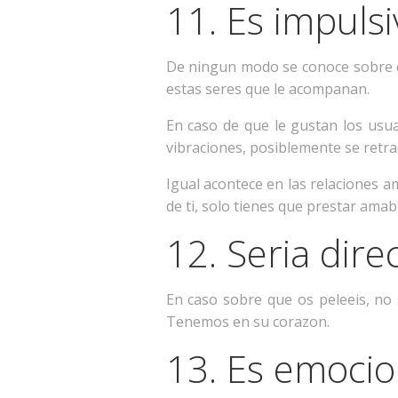
11. Es impulsi
De ningun modo se conoce sobre q
estas seres que le acompanan.
En caso de que le gustan los usua
vibraciones, posiblemente se retra
Igual acontece en las relaciones
de ti, solo tienes que prestar amab
12. Seri­a dire
En caso sobre que os peleeis, no 
Tenemos en su corazon.
13. Es emocio