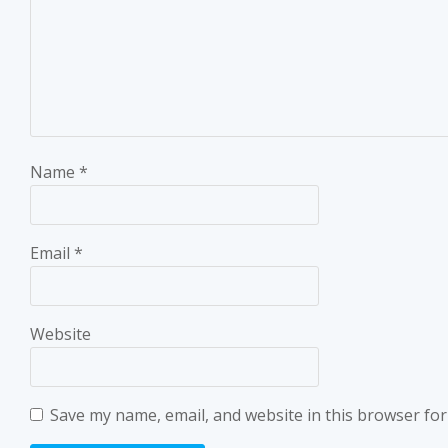
Name
*
Email
*
Website
Save my name, email, and website in this browser for