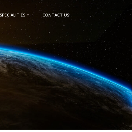
SPECIALITIES
CONTACT US