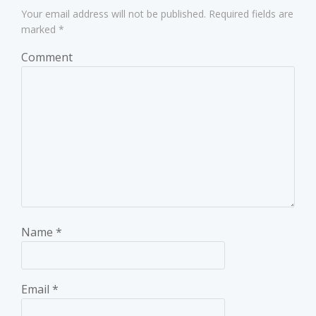
Your email address will not be published.
Required fields are
marked
*
Comment
Name
*
Email
*