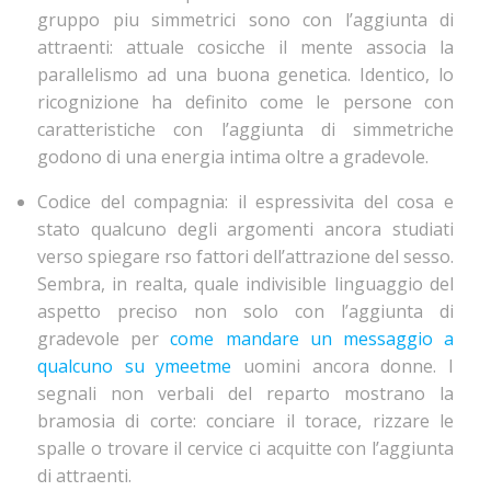
gruppo piu simmetrici sono con l’aggiunta di
attraenti: attuale cosicche il mente associa la
parallelismo ad una buona genetica. Identico, lo
ricognizione ha definito come le persone con
caratteristiche con l’aggiunta di simmetriche
godono di una energia intima oltre a gradevole.
Codice del compagnia: il espressivita del cosa e
stato qualcuno degli argomenti ancora studiati
verso spiegare rso fattori dell’attrazione del sesso.
Sembra, in realta, quale indivisible linguaggio del
aspetto preciso non solo con l’aggiunta di
gradevole per
come mandare un messaggio a
qualcuno su ymeetme
uomini ancora donne. I
segnali non verbali del reparto mostrano la
bramosia di corte: conciare il torace, rizzare le
spalle o trovare il cervice ci acquitte con l’aggiunta
di attraenti.