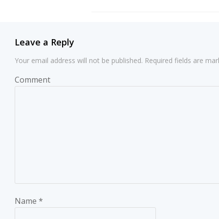
navigation
Leave a Reply
Your email address will not be published.
Required fields are ma
Comment
Name
*