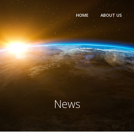
HOME
ABOUT US
News