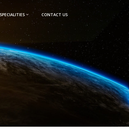
SPECIALITIES
CONTACT US