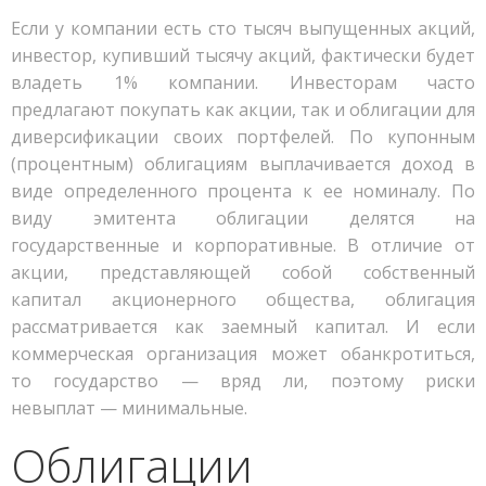
Если у компании есть сто тысяч выпущенных акций,
инвестор, купивший тысячу акций, фактически будет
владеть 1% компании. Инвесторам часто
предлагают покупать как акции, так и облигации для
диверсификации своих портфелей. По купонным
(процентным) облигациям выплачивается доход в
виде определенного процента к ее номиналу. По
виду эмитента облигации делятся на
государственные и корпоративные. В отличие от
акции, представляющей собой собственный
капитал акционерного общества, облигация
рассматривается как заемный капитал. И если
коммерческая организация может обанкротиться,
то государство — вряд ли, поэтому риски
невыплат — минимальные.
Облигации