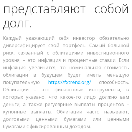
представляют собой
долг.
Каждый уважающий себя инвестор обязательно
диверсифицирует свой портфель. Самый большой
риск, связанный с облигациями инвестиционного
уровня, – это инфляция и процентные ставки. Если
инфляция увеличится, то номинальная стоимость
облигации в будущем будет иметь меньшую
покупательную
https://fxtrend.org/
способность.
Облигации – это финансовые инструменты, в
которых указано, что какое-то лицо должно вам
деньги, а также регулярные выплаты процентов –
купонные выплаты. Облигации часто называют,
долговыми ценными бумагами или ценными
бумагами с фиксированным доходом.