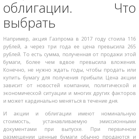
облигации. Что
выбрать
Например, акция Газпрома в 2017 году стоила 116
рублей, а через три года ее цена превысила 265
рублей. То есть сумма, полученная от продажи этой
бумаги, более чем вдвое превысила вложения.
Конечно, не нужно ждать годы, чтобы продать или
купить бумагу для получения прибыли. Цена акции
зависит от новостей компании, политической и
экономической ситуации и многих других факторов
и может кардинально меняться в течение дня.
И акции и облигации имеют номинальную
стоимость, устанавливаемую эмиссионными
документами при выпуске. При первичном
размещении ценные бумаги обычно продаются и