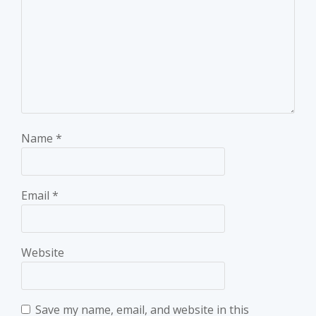
Name
*
Email
*
Website
Save my name, email, and website in this