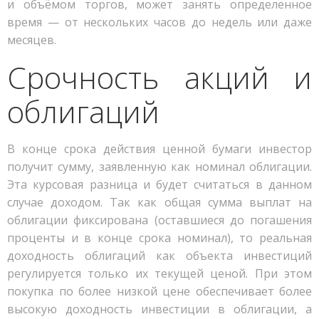
и объёмом торгов, может занять определенное
время — от нескольких часов до недель или даже
месяцев.
Срочность акций и
облигаций
В конце срока действия ценной бумаги инвестор
получит сумму, заявленную как номинал облигации.
Эта курсовая разница и будет считаться в данном
случае доходом. Так как общая сумма выплат на
облигации фиксирована (оставшиеся до погашения
проценты и в конце срока номинал), то реальная
доходность облигаций как объекта инвестиций
регулируется только их текущей ценой. При этом
покупка по более низкой цене обеспечивает более
высокую доходность инвестиции в облигации, а