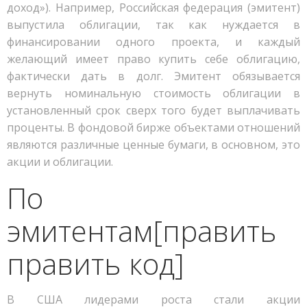
доход»). Например, Российская федерация (эмитент)
выпустила облигации, так как нуждается в
финансировании одного проекта, и каждый
желающий имеет право купить себе облигацию,
фактически дать в долг. Эмитент обязывается
вернуть номинальную стоимость облигации в
установленный срок сверх того будет выплачивать
проценты. В фондовой бирже объектами отношений
являются различные ценные бумаги, в основном, это
акции и облигации.
По
эмитентам[править
править код]
В США лидерами роста стали акции