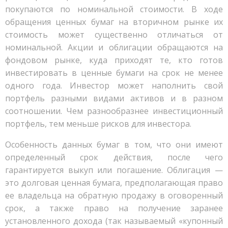
покупаются по номинальной стоимости. В ходе
обращения ценных бумаг на вторичном рынке их
стоимость может существенно отличаться от
номинальной. Акции и облигации обращаются на
фондовом рынке, куда приходят те, кто готов
инвестировать в ценные бумаги на срок не менее
одного года. Инвестор может наполнить свой
портфель разными видами активов и в разном
соотношении. Чем разнообразнее инвестиционный
портфель, тем меньше рисков для инвестора.
Особенность данных бумаг в том, что они имеют
определенный срок действия, после чего
гарантируется выкуп или погашение. Облигация —
это долговая ценная бумага, предполагающая право
ее владельца на обратную продажу в оговоренный
срок, а также право на получение заранее
установленного дохода (так называемый «купонный