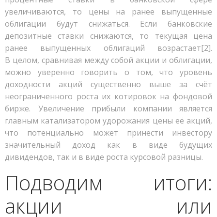
увеличиваются, то цены на ранее выпущенные
облигации будут снижаться. Если банковские
депозитные ставки снижаются, то текущая цена
ранее выпущенных облигаций возрастает[2].
В целом, сравнивая между собой акции и облигации,
можно уверенно говорить о том, что уровень
доходности акций существенно выше за счёт
неограниченного роста их котировок на фондовой
бирже. Увеличение прибыли компании является
главным катализатором удорожания цены её акций,
что потенциально может принести инвестору
значительный доход как в виде будущих
дивидендов, так и в виде роста курсовой разницы.
Подводим итоги:
акции или