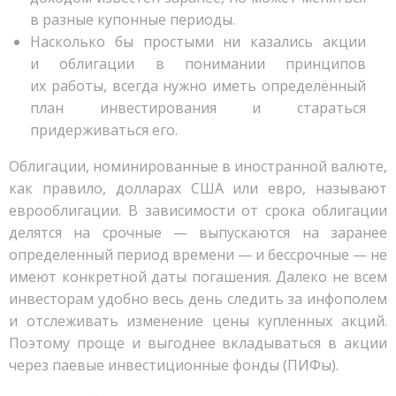
в разные купонные периоды.
Насколько бы простыми ни казались акции
и облигации в понимании принципов
их работы, всегда нужно иметь определённый
план инвестирования и стараться
придерживаться его.
Облигации, номинированные в иностранной валюте,
как правило, долларах США или евро, называют
еврооблигации. В зависимости от срока облигации
делятся на срочные — выпускаются на заранее
определенный период времени — и бессрочные — не
имеют конкретной даты погашения. Далеко не всем
инвесторам удобно весь день следить за инфополем
и отслеживать изменение цены купленных акций.
Поэтому проще и выгоднее вкладываться в акции
через паевые инвестиционные фонды (ПИФы).