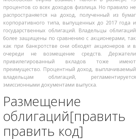
процентов со всех доходов физлица. Но правило не
распространяется на доход, полученный из бумаг
корпоративного типа, выпущенных до 2017 года и
государственных облигаций. Владельцы облигаций
более защищены по сравнению с акционерами, так
как при банкротстве они обходят акционеров и в
очереди не возмещение средств. Держатели
привилегированный вкладов тоже имеют
преимущество. Процентный доход, выплачиваемый
владельцам облигаций, регламентируется
эмиссионными документами выпуска.
Размещение
облигаций[править
править код]