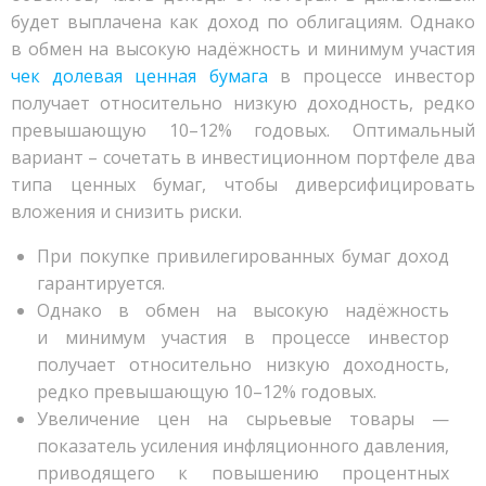
будет выплачена как доход по облигациям. Однако
в обмен на высокую надёжность и минимум участия
чек долевая ценная бумага
в процессе инвестор
получает относительно низкую доходность, редко
превышающую 10–12% годовых. Оптимальный
вариант – сочетать в инвестиционном портфеле два
типа ценных бумаг, чтобы диверсифицировать
вложения и снизить риски.
При покупке привилегированных бумаг доход
гарантируется.
Однако в обмен на высокую надёжность
и минимум участия в процессе инвестор
получает относительно низкую доходность,
редко превышающую 10–12% годовых.
Увеличение цен на сырьевые товары —
показатель усиления инфляционного давления,
приводящего к повышению процентных