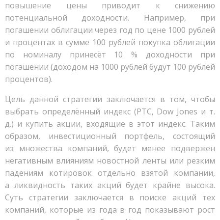
повышение цены приводит к снижению
потенциальной доходности. Например, при
погашении облигации через год по цене 1000 рублей
и процентах в сумме 100 рублей покупка облигации
по номиналу принесёт 10 % доходности при
погашении (доходом на 1000 рублей будут 100 рублей
процентов).
Цель данной стратегии заключается в том, чтобы
выбрать определённый индекс (РТС, Dow Jones и т.
д.) и купить акции, входящие в этот индекс. Таким
образом, инвестиционный портфель, состоящий
из множества компаний, будет менее подвержен
негативным влияниям новостной ленты или резким
падениям котировок отдельно взятой компании,
а ликвидность таких акций будет крайне высока.
Суть стратегии заключается в поиске акций тех
компаний, которые из года в год показывают рост