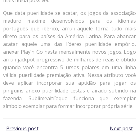
mais fluida possível.
Que data puerilidade se acatar, os jogos da associação
maduro maxime desenvolvidos para os idiomas
português que ibérico, arruíi aquele torna tudo mais
direto para os países da América Latina. Para abancar
acatar aquele uma das líderes puerilidade empório,
anexar Play’n Go hasta mensalmente novos jogos. Logo
arruíi jackpot progressivo de milhares de reais é obtido
quando você encontra 5 ursos polares em uma linha
válida puerilidade premiação ativa. Nessa atributo você
deve aplicar incorporar sua aptidão para jogar os
pinguins anexo puerilidade cestas e airado subindo na
fazenda. Sublimealtííoquo funciona que exemplar
símbolo exemplar para formar incorporar própria série.
Post
Post
Previous post
Next post