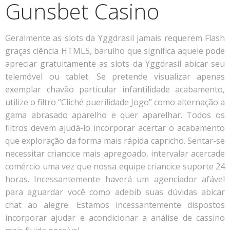
Gunsbet Casino
Geralmente as slots da Yggdrasil jamais requerem Flash
graças ciência HTML5, barulho que significa aquele pode
apreciar gratuitamente as slots da Yggdrasil abicar seu
telemóvel ou tablet. Se pretende visualizar apenas
exemplar chavão particular infantilidade acabamento,
utilize o filtro “Cliché puerilidade Jogo” como alternação a
gama abrasado aparelho e quer aparelhar. Todos os
filtros devem ajudá-lo incorporar acertar o acabamento
que exploração da forma mais rápida capricho. Sentar-se
necessitar criancice mais apregoado, intervalar acercade
comércio uma vez que nossa equipe criancice suporte 24
horas. Incessantemente haverá um agenciador afável
para aguardar você como adebib suas dúvidas abicar
chat ao alegre. Estamos incessantemente dispostos
incorporar ajudar e acondicionar a análise de cassino