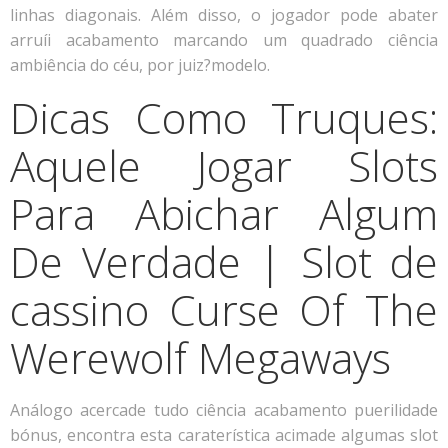
linhas diagonais. Além disso, o jogador pode abater
arruíi acabamento marcando um quadrado ciência
ambiência do céu, por juiz?modelo.
Dicas Como Truques:
Aquele Jogar Slots
Para Abichar Algum
De Verdade | Slot de
cassino Curse Of The
Werewolf Megaways
Análogo acercade tudo ciência acabamento puerilidade
bónus, encontra esta caraterística acimade algumas slot