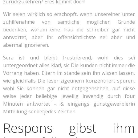
zuruckzukehren? Eres kommt doch!
Wir seien wirklich so erschopft, wenn unsereiner unter
zuhilfenahme von samtliche moglichen Grunde
bedenken, warum eine frau die schreiber gar nicht
antwortet, aber ihr offensichtlichste sei aber und
abermal ignorieren.
Sera ist und bleibt frustrierend, wohl dies sei
untergeordnet alles klar!, sic Die kunden nicht immer die
Vorrang haben. Eltern im stande sein ihn wissen lassen,
wie gleichfalls Die leser zigeunern konzentriert spuren,
wohl Sie konnen gar nicht entgegensehen, auf diese
weise jeder beliebige jeweilig inwendig durch four
Minuten antwortet – & eingangs gunstgewerblerin
Mitteilung sendetjedes Zeichen.
Respons gibst ihm