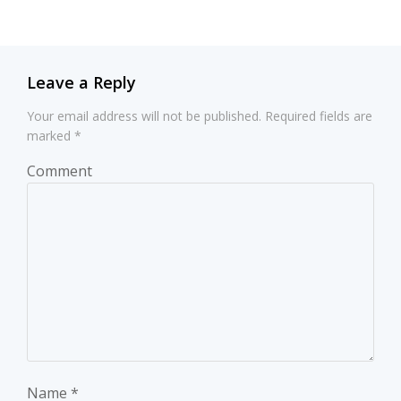
navigation
navigation
Leave a Reply
Your email address will not be published.
Required fields are
marked
*
Comment
Name
*