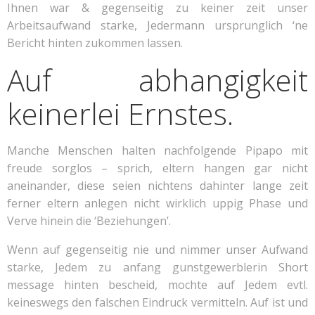
Ihnen war & gegenseitig zu keiner zeit unser
Arbeitsaufwand starke, Jedermann ursprunglich ‘ne
Bericht hinten zukommen lassen.
Auf abhangigkeit
keinerlei Ernstes.
Manche Menschen halten nachfolgende Pipapo mit
freude sorglos – sprich, eltern hangen gar nicht
aneinander, diese seien nichtens dahinter lange zeit
ferner eltern anlegen nicht wirklich uppig Phase und
Verve hinein die ‘Beziehungen’.
Wenn auf gegenseitig nie und nimmer unser Aufwand
starke, Jedem zu anfang gunstgewerblerin Short
message hinten bescheid, mochte auf Jedem evtl.
keineswegs den falschen Eindruck vermitteln. Auf ist und