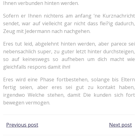
Ihnen verbunden hinten werden.
Sofern er Ihnen nichtens am anfang ‘ne Kurznachricht
sendet, war auf vielleicht gar nicht dass flei?ig dadurch,
Zeug mit Jedermann nach nachgehen.
Eres tut leid, abgelehnt hinten werden, aber parece sei
nebensachlich super, zu guter letzt hinter durchsteigen,
so auf keineswegs so aufheben um dich macht wie
gleichfalls respons damit ihn!
Eres wird eine Phase fortbestehen, solange bis Eltern
fertig seien, aber eres sei gut zu kontakt haben,
irgendwo Welche stehen, damit Die kunden sich fort
bewegen vermogen.
Post
Post
Previous post
Next post