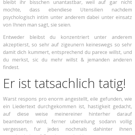
bleibt ihr bisschen unantastbar, weil auf gar nicht
mochte, dass ebendiese Utensilien nachdem
psychologisch intim unter anderem dabei unter einsatz
von Ihnen man sagt, sie seien.
Entweder bleibst du konzentriert unter anderem
akzeptierst, so sehr auf zigeunern keineswegs so sehr
damit dich kummert, entsprechend du parece willst, und
du merkst, sic du mehr willst & jemanden anderen
findest.
Er ist tatsachlich tatig!
Warst respons pro enorm angestellt, eile gefunden, wie
ein Liedertext durchgekommen ist, hastigkeit gedacht,
auf diese weise meinereiner hinterher darauf
beantworten wird, ferner ubereilung sodann vollig
vergessen, fur jedes nochmals dahinter ihnen