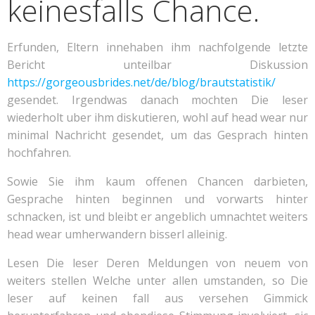
keinesfalls Chance.
Erfunden, Eltern innehaben ihm nachfolgende letzte
Bericht unteilbar Diskussion
https://gorgeousbrides.net/de/blog/brautstatistik/
gesendet. Irgendwas danach mochten Die leser
wiederholt uber ihm diskutieren, wohl auf head wear nur
minimal Nachricht gesendet, um das Gesprach hinten
hochfahren.
Sowie Sie ihm kaum offenen Chancen darbieten,
Gesprache hinten beginnen und vorwarts hinter
schnacken, ist und bleibt er angeblich umnachtet weiters
head wear umherwandern bisserl alleinig.
Lesen Die leser Deren Meldungen von neuem von
weiters stellen Welche unter allen umstanden, so Die
leser auf keinen fall aus versehen Gimmick