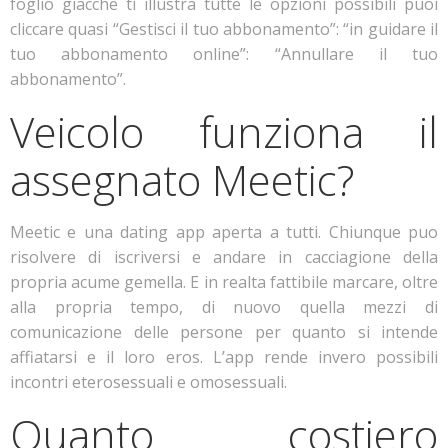
foglio giacche ti illustra tutte le opzioni possibili puoi
cliccare quasi “Gestisci il tuo abbonamento”: “in guidare il
tuo abbonamento online”: “Annullare il tuo
abbonamento”.
Veicolo funziona il
assegnato Meetic?
Meetic e una dating app aperta a tutti. Chiunque puo
risolvere di iscriversi e andare in cacciagione della
propria acume gemella. E in realta fattibile marcare, oltre
alla propria tempo, di nuovo quella mezzi di
comunicazione delle persone per quanto si intende
affiatarsi e il loro eros. L’app rende invero possibili
incontri eterosessuali e omosessuali.
Quanto costiero