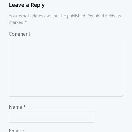
Leave a Reply
Your email address will not be published.
Required fields are
marked
*
Comment
Name
*
Email
*