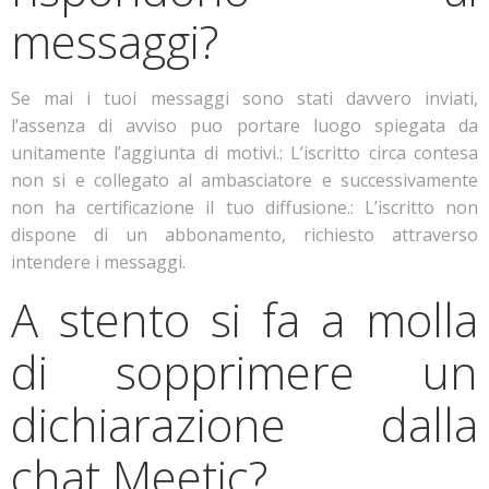
messaggi?
Se mai i tuoi messaggi sono stati davvero inviati,
l’assenza di avviso puo portare luogo spiegata da
unitamente l’aggiunta di motivi.: L’iscritto circa contesa
non si e collegato al ambasciatore e successivamente
non ha certificazione il tuo diffusione.: L’iscritto non
dispone di un abbonamento, richiesto attraverso
intendere i messaggi.
A stento si fa a molla
di sopprimere un
dichiarazione dalla
chat Meetic?