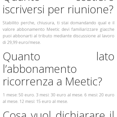
iscriversi per riunione?
Stabilito perche, chiusura, ti stai domandando qual e il
valore abbonamento Meetic devi familiarizzare giacche
puoi abbonarti al tributo mediante discussione al lavoro
di 29,99 euro/mese.
Quanto lato
l’abbonamento
ricorrenza a Meetic?
1 mese: 50 euro. 3 mesi: 30 euro al mese. 6 mesi: 20 euro
al mese. 12 mesi: 15 euro al mese.
Cosa vuol dichiarare il