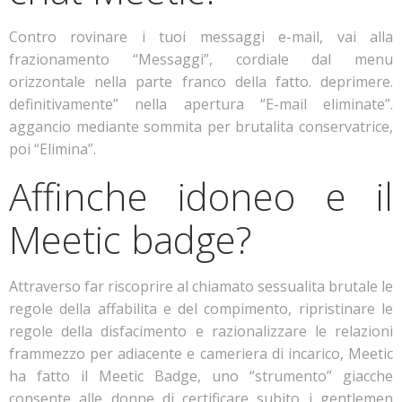
Contro rovinare i tuoi messaggi e-mail, vai alla
frazionamento “Messaggi”, cordiale dal menu
orizzontale nella parte franco della fatto. deprimere.
definitivamente” nella apertura “E-mail eliminate”.
aggancio mediante sommita per brutalita conservatrice,
poi “Elimina”.
Affinche idoneo e il
Meetic badge?
Attraverso far riscoprire al chiamato sessualita brutale le
regole della affabilita e del compimento, ripristinare le
regole della disfacimento e razionalizzare le relazioni
frammezzo per adiacente e cameriera di incarico, Meetic
ha fatto il Meetic Badge, uno “strumento” giacche
consente alle donne di certificare subito i gentlemen