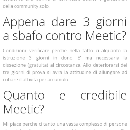
della community solo.
Appena dare 3 giorni
a sbafo contro Meetic?
Condizioni: verificare perche nella fatto ci alquanto la
istruzione 3 giorni in dono. E’ ma necessaria la
dissezione (gratuita) al circostanza. Allo deteriorarsi dei
tre giorni di prova si avra la attitudine di allungare ad
rubare il attivita per accumulo.
Quanto e credibile
Meetic?
Mi piace perche ci tanto una vasta complesso di persone