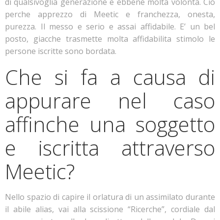
di qualsivoglia generazione e ebbene molta volonta. Cio
perche apprezzo di Meetic e franchezza, onesta,
purezza. Il messo e serio e assai affidabile. E’ un bel
posto, giacche trasmette molta affidabilita stimolo le
persone iscritte sono bordata.
Che si fa a causa di
appurare nel caso
affinche una soggetto
e iscritta attraverso
Meetic?
Nello spazio di capire il orlatura di un assimilato durante
il abile alias, vai alla scissione “Ricerche”, cordiale dal