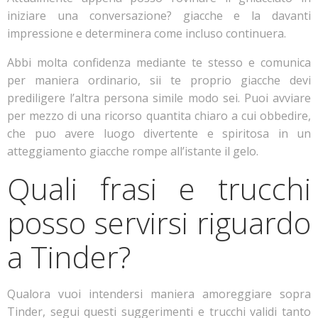
iniziare una conversazione? giacche e la davanti
impressione e determinera come incluso continuera.
Abbi molta confidenza mediante te stesso e comunica
per maniera ordinario, sii te proprio giacche devi
prediligere l’altra persona simile modo sei. Puoi avviare
per mezzo di una ricorso quantita chiaro a cui obbedire,
che puo avere luogo divertente e spiritosa in un
atteggiamento giacche rompe all’istante il gelo.
Quali frasi e trucchi
posso servirsi riguardo
a Tinder?
Qualora vuoi intendersi maniera amoreggiare sopra
Tinder, segui questi suggerimenti e trucchi validi tanto