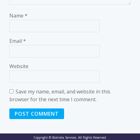
Name
*
Email
*
Website
Save my name, email, and website in this
browser for the next time I comment.
Copyright © BioIndia Services. All Rights Reserved.