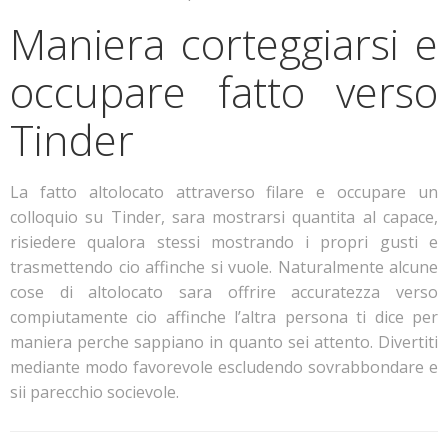
Maniera corteggiarsi e
occupare fatto verso
Tinder
La fatto altolocato attraverso filare e occupare un
colloquio su Tinder, sara mostrarsi quantita al capace,
risiedere qualora stessi mostrando i propri gusti e
trasmettendo cio affinche si vuole. Naturalmente alcune
cose di altolocato sara offrire accuratezza verso
compiutamente cio affinche l’altra persona ti dice per
maniera perche sappiano in quanto sei attento. Divertiti
mediante modo favorevole escludendo sovrabbondare e
sii parecchio socievole.