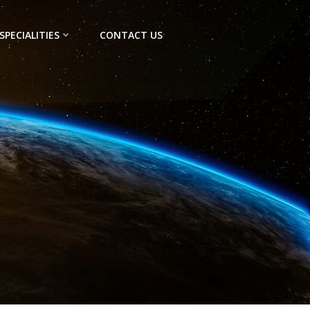
SPECIALITIES
CONTACT US