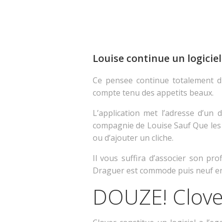
Louise continue un logicie
Ce pensee continue totalement di
compte tenu des appetits beaux.
L’application met l’adresse d’un
compagnie de Louise Sauf Que les p
ou d’ajouter un cliche.
Il vous suffira d’associer son pr
Draguer est commode puis neuf en 
DOUZE! Clove