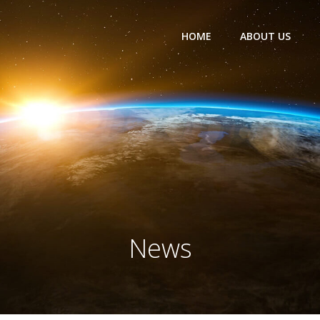
HOME
ABOUT US
News