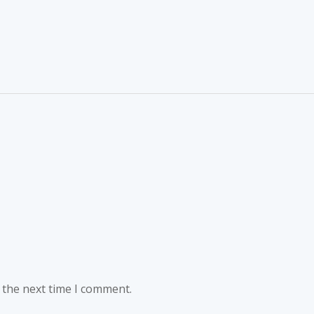
 the next time I comment.