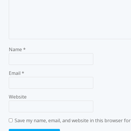
Name
*
Email
*
Website
Save my name, email, and website in this browser for