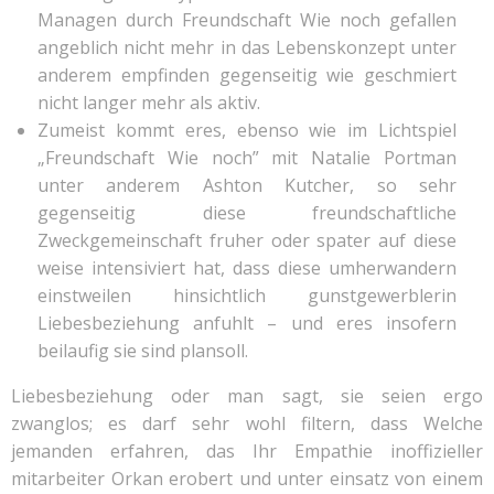
Managen durch Freundschaft Wie noch gefallen
angeblich nicht mehr in das Lebenskonzept unter
anderem empfinden gegenseitig wie geschmiert
nicht langer mehr als aktiv.
Zumeist kommt eres, ebenso wie im Lichtspiel
„Freundschaft Wie noch” mit Natalie Portman
unter anderem Ashton Kutcher, so sehr
gegenseitig diese freundschaftliche
Zweckgemeinschaft fruher oder spater auf diese
weise intensiviert hat, dass diese umherwandern
einstweilen hinsichtlich gunstgewerblerin
Liebesbeziehung anfuhlt – und eres insofern
beilaufig sie sind plansoll.
Liebesbeziehung oder man sagt, sie seien ergo
zwanglos; es darf sehr wohl filtern, dass Welche
jemanden erfahren, das Ihr Empathie inoffizieller
mitarbeiter Orkan erobert und unter einsatz von einem