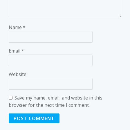
Name
*
Email
*
Website
Save my name, email, and website in this
browser for the next time I comment.