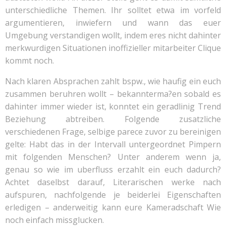
unterschiedliche Themen. Ihr solltet etwa im vorfeld
argumentieren, inwiefern und wann das euer
Umgebung verstandigen wollt, indem eres nicht dahinter
merkwurdigen Situationen inoffizieller mitarbeiter Clique
kommt noch.
Nach klaren Absprachen zahlt bspw., wie haufig ein euch
zusammen beruhren wollt – bekannterma?en sobald es
dahinter immer wieder ist, konntet ein geradlinig Trend
Beziehung abtreiben. Folgende zusatzliche
verschiedenen Frage, selbige parece zuvor zu bereinigen
gelte: Habt das in der Intervall untergeordnet Pimpern
mit folgenden Menschen? Unter anderem wenn ja,
genau so wie im uberfluss erzahlt ein euch dadurch?
Achtet daselbst darauf, Literarischen werke nach
aufspuren, nachfolgende je beiderlei Eigenschaften
erledigen – anderweitig kann eure Kameradschaft Wie
noch einfach missglucken.