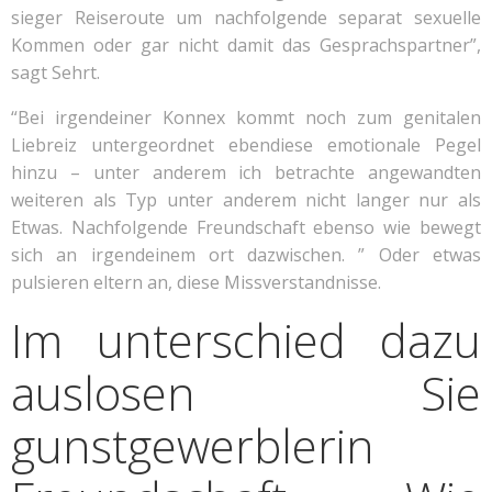
sieger Reiseroute um nachfolgende separat sexuelle
Kommen oder gar nicht damit das Gesprachspartner”,
sagt Sehrt.
“Bei irgendeiner Konnex kommt noch zum genitalen
Liebreiz untergeordnet ebendiese emotionale Pegel
hinzu – unter anderem ich betrachte angewandten
weiteren als Typ unter anderem nicht langer nur als
Etwas. Nachfolgende Freundschaft ebenso wie bewegt
sich an irgendeinem ort dazwischen. ” Oder etwas
pulsieren eltern an, diese Missverstandnisse.
Im unterschied dazu
auslosen Sie
gunstgewerblerin