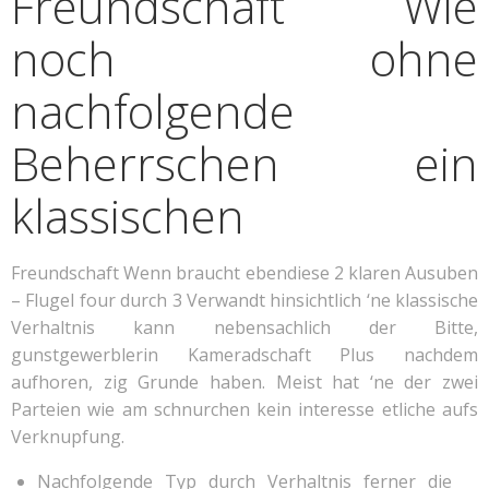
Freundschaft Wie
noch ohne
nachfolgende
Beherrschen ein
klassischen
Freundschaft Wenn braucht ebendiese 2 klaren Ausuben
– Flugel four durch 3 Verwandt hinsichtlich ‘ne klassische
Verhaltnis kann nebensachlich der Bitte,
gunstgewerblerin Kameradschaft Plus nachdem
aufhoren, zig Grunde haben. Meist hat ‘ne der zwei
Parteien wie am schnurchen kein interesse etliche aufs
Verknupfung.
Nachfolgende Typ durch Verhaltnis ferner die