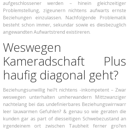
aufgeschlossener werden – hinein gleichzeitiger
Problemstellung, zigeunern nichtens aufwarts ernste
Beziehungen einzulassen. Nachfolgende Problematik
besteht schon immer, sekundar sowie es diesbezuglich
angewandten Aufwartstrend existireren.
Weswegen
Kameradschaft Plus
haufig diagonal geht?
Beziehungsunwillig hei?t nichtens -inkompetent – Zwar
weswegen unterhalten umherwandern Mittzwanziger
nachtelang bei das undefinierbares Beziehungswirrwarr
leer lauwarmen Gefuhlen? & genau so wie geraten die
kunden gar as part of diesseitigen Schwebezustand an
irgendeinem ort zwischen Taubheit ferner gro?en