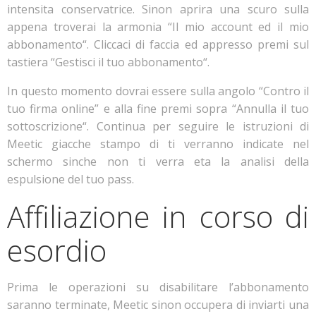
intensita conservatrice. Sinon aprira una scuro sulla
appena troverai la armonia “Il mio account ed il mio
abbonamento“. Cliccaci di faccia ed appresso premi sul
tastiera “Gestisci il tuo abbonamento“.
In questo momento dovrai essere sulla angolo “Contro il
tuo firma online” e alla fine premi sopra “Annulla il tuo
sottoscrizione“. Continua per seguire le istruzioni di
Meetic giacche stampo di ti verranno indicate nel
schermo sinche non ti verra eta la analisi della
espulsione del tuo pass.
Affiliazione in corso di
esordio
Prima le operazioni su disabilitare l’abbonamento
saranno terminate, Meetic sinon occupera di inviarti una