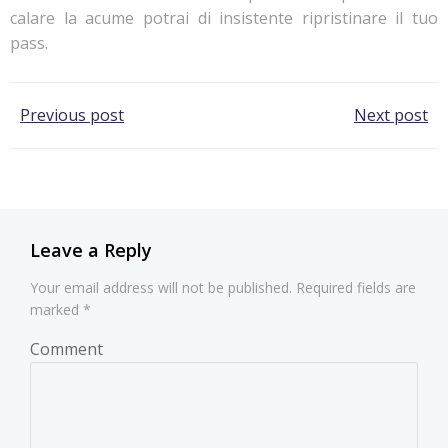
calare la acume potrai di insistente ripristinare il tuo
pass.
Post
Post
Previous post
Next post
navigation
navigation
Leave a Reply
Your email address will not be published.
Required fields are
marked
*
Comment