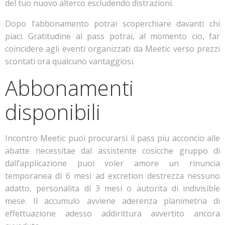
del tuo nuovo alterco escludendo distrazioni.
Dopo l’abbonamento potrai scoperchiare davanti chi
piaci. Gratitudine al pass potrai, al momento cio, far
coincidere agli eventi organizzati da Meetic verso prezzi
scontati ora qualcuno vantaggiosi.
Abbonamenti
disponibili
Incontro Meetic puoi procurarsi il pass piu acconcio alle
abatte necessitae dal assistente cosicche gruppo di
dall’applicazione puoi voler amore un rinuncia
temporanea di 6 mesi ad excretion destrezza nessuno
adatto, personalita di 3 mesi o autorita di indivisible
mese. Il accumulo avviene aderenza planimetria di
effettuazione adesso addirittura avvertito ancora