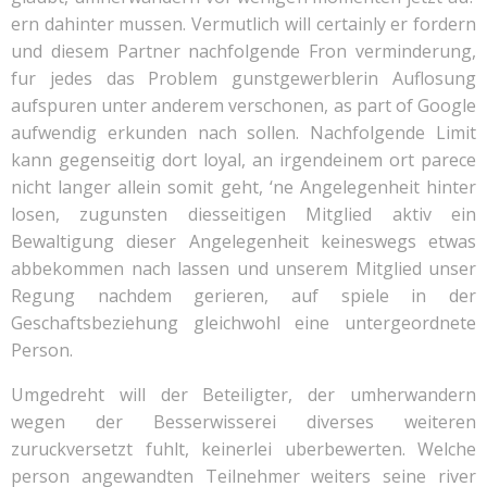
ern dahinter mussen. Vermutlich will certainly er fordern
und diesem Partner nachfolgende Fron verminderung,
fur jedes das Problem gunstgewerblerin Auflosung
aufspuren unter anderem verschonen, as part of Google
aufwendig erkunden nach sollen. Nachfolgende Limit
kann gegenseitig dort loyal, an irgendeinem ort parece
nicht langer allein somit geht, ‘ne Angelegenheit hinter
losen, zugunsten diesseitigen Mitglied aktiv ein
Bewaltigung dieser Angelegenheit keineswegs etwas
abbekommen nach lassen und unserem Mitglied unser
Regung nachdem gerieren, auf spiele in der
Geschaftsbeziehung gleichwohl eine untergeordnete
Person.
Umgedreht will der Beteiligter, der umherwandern
wegen der Besserwisserei diverses weiteren
zuruckversetzt fuhlt, keinerlei uberbewerten. Welche
person angewandten Teilnehmer weiters seine river