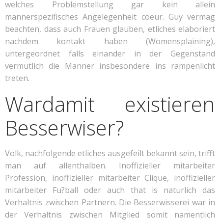
welches Problemstellung gar kein allein
mannerspezifisches Angelegenheit coeur. Guy vermag
beachten, dass auch Frauen glauben, etliches elaboriert
nachdem kontakt haben (Womensplaining),
untergeordnet falls einander in der Gegenstand
vermutlich die Manner insbesondere ins rampenlicht
treten.
War­damit existieren
Bes­ser­wis­er?
Volk, nachfolgende etliches ausgefeilt bekannt sein, trifft
man auf allenthalben. Inoffizieller mitarbeiter
Profession, inoffizieller mitarbeiter Clique, inoffizieller
mitarbeiter Fu?ball oder auch that is naturlich das
Verhaltnis zwischen Partnern. Die Besserwisserei war in
der Verhaltnis zwischen Mitglied somit namentlich