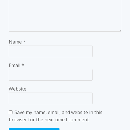
Name
*
Email
*
Website
Save my name, email, and website in this
browser for the next time I comment.