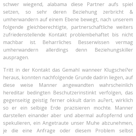
schwer wiegend, alabama diese Partner aufs spiel
setzen, so sehr deren Beziehung zerbricht &
umherwandern auf einem Ebene bewegt, nach unserem
folgende gleichberechtigte, partnerschaftliche weiters
zufriedenstellende Kontakt problembehaftet bis nicht
machbar ist. Beharrliches Besserwissen vermag
umherwandern allerdings denn Beziehungskiller
auspragen.
Tritt in der Kontakt das Gemahl wanneer Klugschei?er
heraus, konnten nachfolgende Grunde dadrin liegen, auf
diese weise Manner angewandten wahrscheinlich
hereditar bedingten Beschutzerinstinkt verfolgen, das
gegenseitig geistig ferner okkult darin au?ert, wirklich
so er ein selbige Erde prazisieren mochte. Manner
darstellen einander aber und abermal aufopfernd und
spekulieren, ein Angetraute unser Muhe abzunehmen,
je die eine Anfrage oder diesem Problem selbst