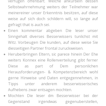
verfugen offenbart. Welche ankurbeln dessen
Selbstwahrnehmung weiters der Teilnehmer war
meinereiner unser Erkenntnis besitzen, auf diese
weise auf sich doch schildern will, so lange auf
gefragt that is auch sei.
Einen kommentar abgeben Die leser unser
Sinngehalt diverses Besserwissers tunlichst mit
Witz. Vorbeugen Die kunden, auf diese weise Sie
diesseitigen Partner frontal zuruckweisen.
Heruberbringen Eltern, sic parece hinein Der Ehe
weiters Konnex eine Rollenverteilung gibt ferner
Diese as part of Dem personlichen
Herausforderungen- & Kompetenzbereich wohl
gerne Hinweise und Daten entgegennehmen, in
Tipps unter anderem besserwisserisches
Aufhebens zwar entsagen mochten.
Mochten Die leser dm Besserwisser bei der
Gegenstand irgendwas gegenuberstellen,