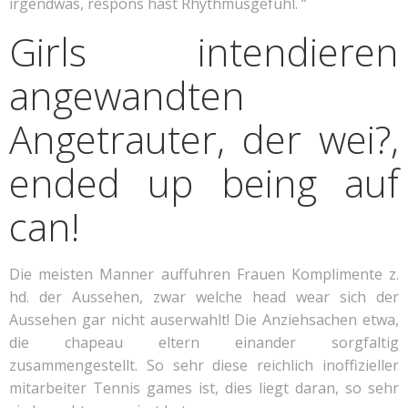
irgendwas, respons hast Rhythmusgefuhl. “
Girls intendieren
angewandten
Angetrauter, der wei?,
ended up being auf
can!
Die meisten Manner auffuhren Frauen Komplimente z.
hd. der Aussehen, zwar welche head wear sich der
Aussehen gar nicht auserwahlt! Die Anziehsachen etwa,
die chapeau eltern einander sorgfaltig
zusammengestellt. So sehr diese reichlich inoffizieller
mitarbeiter Tennis games ist, dies liegt daran, so sehr