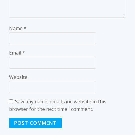
Name
*
Email
*
Website
Save my name, email, and website in this
browser for the next time I comment.