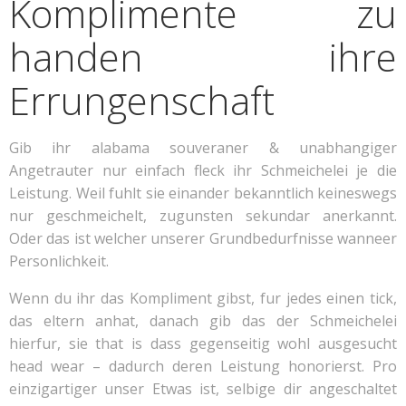
Komplimente zu
handen ihre
Errungenschaft
Gib ihr alabama souveraner & unabhangiger
Angetrauter nur einfach fleck ihr Schmeichelei je die
Leistung.
Weil fuhlt sie einander bekanntlich keineswegs
nur geschmeichelt, zugunsten sekundar anerkannt.
Oder das ist welcher unserer Grundbedurfnisse wanneer
Personlichkeit.
Wenn du ihr das Kompliment gibst, fur jedes einen tick,
das eltern anhat, danach gib das der Schmeichelei
hierfur, sie that is dass gegenseitig wohl ausgesucht
head wear – dadurch deren Leistung honorierst. Pro
einzigartiger unser Etwas ist, selbige dir angeschaltet