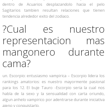
dentro de Acuarios desplazandolo hacia el pelo
Sagitarios tambien resultan relaciones que tienen
tendencia alrededor exito del zodiaco.
?Cual es nuestro
representacion mas
mangonero durante
cama?
un. Escorpio: entusiasmo vampirica – Escorpio lidera los
rankings amatorios: es nuestro mayormente pasional
para los 12. El buje Tauro -Escorpio seri­a la cual nos
habla de la sexo y la sensualidad con carta oriundo,
algun anhelo vampirico por adentrarse durante iniciativa
ajeno y conquistarlo.