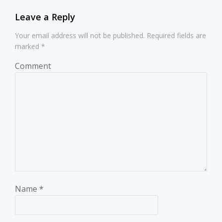
Leave a Reply
Your email address will not be published.
Required fields are
marked
*
Comment
Name
*