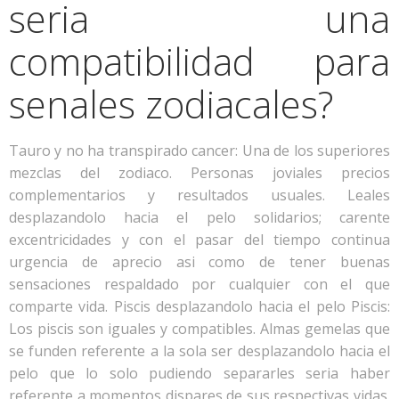
seri­a una
compatibilidad para
senales zodiacales?
Tauro y no ha transpirado cancer: Una de los superiores
mezclas del zodiaco. Personas joviales precios
complementarios y resultados usuales. Leales
desplazandolo hacia el pelo solidarios; carente
excentricidades y con el pasar del tiempo continua
urgencia de aprecio asi­ como de tener buenas
sensaciones respaldado por cualquier con el que
comparte vida. Piscis desplazandolo hacia el pelo Piscis:
Los piscis son iguales y compatibles. Almas gemelas que
se funden referente a la sola ser desplazandolo hacia el
pelo que lo solo pudiendo separarles seri­a haber
referente a momentos dispares de sus respectivas vidas.