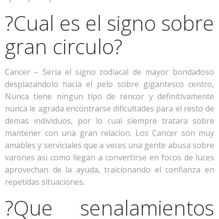
?Cual es el signo sobre
gran circulo?
Cancer – Seri­a el signo zodiacal de mayor bondadoso
desplazandolo hacia el pelo sobre gigantesco centro,
Nunca tiene ningun tipo de rencor y definitivamente
nunca le agrada encontrarse dificultades para el resto de
demas individuos, por lo cual siempre tratara sobre
mantener con una gran relacion. Los Cancer son muy
amables y serviciales que a veces una gente abusa sobre
varones asi­ como llegan a convertirse en focos de luces
aprovechan de la ayuda, traicionando el confianza en
repetidas situaciones.
?Que senalamientos