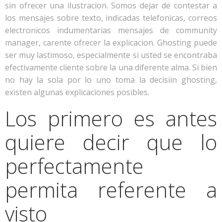
sin ofrecer una ilustracion. Somos dejar de contestar a
los mensajes sobre texto, indicadas telefonicas, correos
electronicos indumentarias mensajes de community
manager, carente ofrecer la explicacion. Ghosting puede
ser muy lastimoso, especialmente si usted se encontraba
efectivamente cliente sobre la una diferente alma. Si bien
no hay la sola por lo uno toma la decisiin ghosting,
existen algunas explicaciones posibles.
Los primero es antes
quiere decir que lo
perfectamente
permita referente a
visto