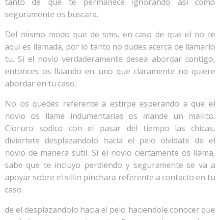
tanto de que te permanece ignorando asi­ como
seguramente os buscara.
Del mismo modo que de sms, en caso de que el no te
aqui­ es llamada, por lo tanto no dudes acerca de llamarlo
tu. Si el novio verdaderamente desea abordar contigo,
entonces os llaando en uno que claramente no quiere
abordar en tu caso.
No os quedes referente a estirpe esperando a que el
novio os llame indumentarias os mande un mailito.
Cloruro sodico con el pasar del tiempo las chicas,
diviertete desplazandolo hacia el pelo olvidate de el
novio de manera sutil. Si el novio ciertamente os llama,
sabe que te incluyo perdiendo y seguramente se va a
apoyar sobre el silli­n pinchara referente a contacto en tu
caso.
de el desplazandolo hacia el pelo haciendole conocer que