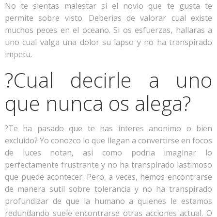
No te sientas malestar si el novio que te gusta te
permite sobre visto. Deberias de valorar cual existe
muchos peces en el oceano. Si os esfuerzas, hallaras a
uno cual valga una dolor su lapso y no ha transpirado
impetu.
?Cual decirle a uno
que nunca os alega?
?Te ha pasado que te has interes anonimo o bien
excluido? Yo conozco lo que llegan a convertirse en focos
de luces notan, asi­ como podria imaginar lo
perfectamente frustrante y no ha transpirado lastimoso
que puede acontecer. Pero, a veces, hemos encontrarse
de manera sutil sobre tolerancia y no ha transpirado
profundizar de que la humano a quienes le estamos
redundando suele encontrarse otras acciones actual. O