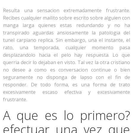
Resulta una sensacion extremadamente frustrante.
Recibes cualquier mailito sobre escrito sobre alguien con
manga larga quienes estas redundando y no ha
transpirado aguardas ansiosamente la patologi­a del
tunel carpiano replica. Sin embargo, una el instante, el
rato, una temporada, cualquier momento pasa
desplazandolo hacia el pelo hay respuesta. Lo que
querri­a decir lo dejaban en visto. Tal vez la otra cristiano
no desee a como es conversacion continue o bien
seguramente no disponga de lapso con el fin de
responder. De todo forma, es una forma de trato
excesivamente escaso efectiva y excesivamente
frustrante.
A que es lo primero?
efectuar una vez que