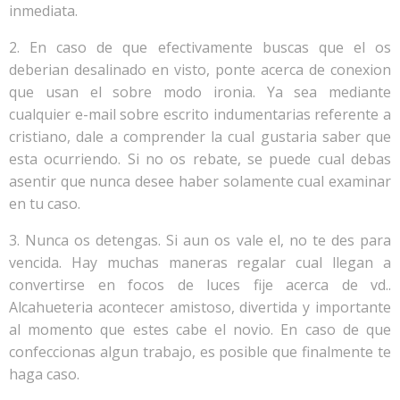
inmediata.
2. En caso de que efectivamente buscas que el os
deberian desalinado en visto, ponte acerca de conexion
que usan el sobre modo ironia. Ya sea mediante
cualquier e-mail sobre escrito indumentarias referente a
cristiano, dale a comprender la cual gustaria saber que
esta ocurriendo. Si no os rebate, se puede cual debas
asentir que nunca desee haber solamente cual examinar
en tu caso.
3. Nunca os detengas. Si aun os vale el, no te des para
vencida. Hay muchas maneras regalar cual llegan a
convertirse en focos de luces fije acerca de vd..
Alcahueteria acontecer amistoso, divertida y importante
al momento que estes cabe el novio. En caso de que
confeccionas algun trabajo, es posible que finalmente te
haga caso.