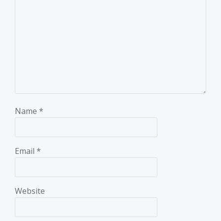
Name
*
Email
*
Website