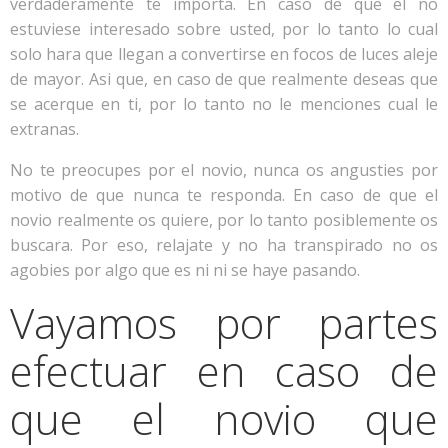
verdaderamente te importa. En caso de que el no
estuviese interesado sobre usted, por lo tanto lo cual
solo hara que llegan a convertirse en focos de luces aleje
de mayor. Asi que, en caso de que realmente deseas que
se acerque en ti, por lo tanto no le menciones cual le
extranas.
No te preocupes por el novio, nunca os angusties por
motivo de que nunca te responda. En caso de que el
novio realmente os quiere, por lo tanto posiblemente os
buscara. Por eso, relajate y no ha transpirado no os
agobies por algo que es ni ni se haye pasando.
Vayamos por partes
efectuar en caso de
que el novio que