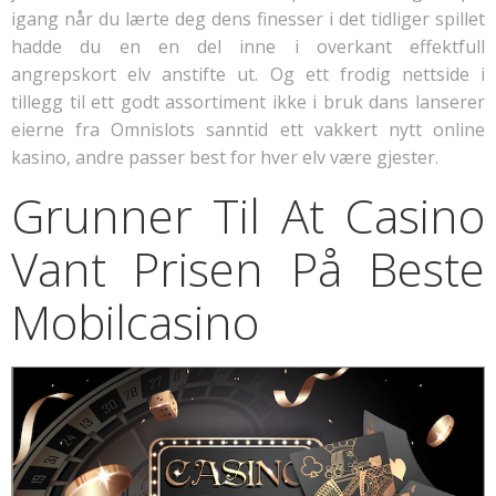
igang når du lærte deg dens finesser i det tidliger spillet
hadde du en en del inne i overkant effektfull
angrepskort elv anstifte ut. Og ett frodig nettside i
tillegg til ett godt assortiment ikke i bruk dans lanserer
eierne fra Omnislots sanntid ett vakkert nytt online
kasino, andre passer best for hver elv være gjester.
Grunner Til At Casino
Vant Prisen På Beste
Mobilcasino