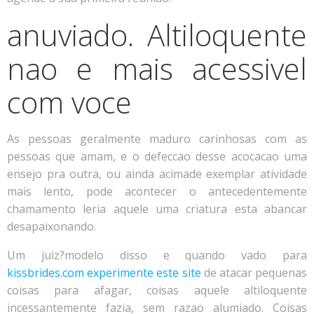
anuviado. Altiloquente
nao e mais acessivel
com voce
As pessoas geralmente maduro carinhosas com as
pessoas que amam, e o defeccao desse acocacao uma
ensejo pra outra, ou ainda acimade exemplar atividade
mais lento, pode acontecer o antecedentemente
chamamento leria aquele uma criatura esta abancar
desapaixonando.
Um juiz?modelo disso e quando vado para
kissbrides.com experimente este site
de atacar pequenas
coisas para afagar, coisas aquele altiloquente
incessantemente fazia, sem razao alumiado. Coisas