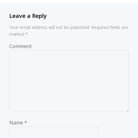
Leave a Reply
Your email address will not be published.
Required fields are
marked
*
Comment
Name
*