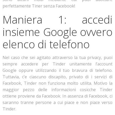
perfettamente Tiner senza Facebook!
Maniera 1: accedi
insieme Google ovvero
elenco di telefono
Nel caso che sei agitato attraverso la tua privacy, puoi
sempre accedere per Tinder unitamente l’account
Google oppure utilizzando il tuo bravura di telefono.
Tuttavia, c’e ciascuno discapito, privato di i servizi di
Facebook, Tinder non funziona molto utilita. Motivo la
maggior pezzo delle informazioni cosicche Tinder
ottiene proviene da Facebook. In assenza di Facebook, ci
saranno tranne persone a cui piace e non piace verso
Tinder.