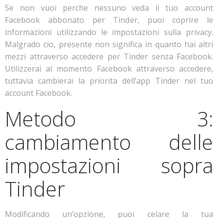
Se non vuoi perche nessuno veda il tuo account
Facebook abbonato per Tinder, puoi coprire le
informazioni utilizzando le impostazioni sulla privacy.
Malgrado cio, presente non significa in quanto hai altri
mezzi attraverso accedere per Tinder senza Facebook.
Utilizzerai al momento Facebook attraverso accedere,
tuttavia cambierai la priorita dell’app Tinder nel tuo
account Facebook.
Metodo 3:
cambiamento delle
impostazioni sopra
Tinder
Modificando un’opzione, puoi celare la tua