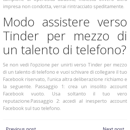
impresa non condotta, verrai rintracciato speditamente.
Modo assistere verso
Tinder per mezzo di
un talento di telefono?
Se non vedi l’opzione per unirti verso Tinder per mezzo
di un talento di telefono e vuoi schivare di collegare il tuo
Facebook riservato, l’unica altra deliberazione richiamo e
la seguente. Passaggio 1: crea un insolito account
Facebook vuoto. Usa soltanto il tuo vero
reputazione.Passaggio 2: accedi al inesperto account
Facebook sul tuo telefono.
Previous post
Next post