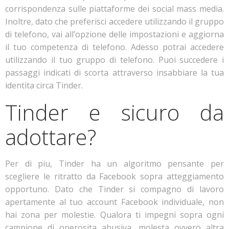
corrispondenza sulle piattaforme dei social mass media.
Inoltre, dato che preferisci accedere utilizzando il gruppo
di telefono, vai all’opzione delle impostazioni e aggiorna
il tuo competenza di telefono. Adesso potrai accedere
utilizzando il tuo gruppo di telefono. Puoi succedere i
passaggi indicati di scorta attraverso insabbiare la tua
identita circa Tinder.
Tinder e sicuro da
adottare?
Per di piu, Tinder ha un algoritmo pensante per
scegliere le ritratto da Facebook sopra atteggiamento
opportuno. Dato che Tinder si compagno di lavoro
apertamente al tuo account Facebook individuale, non
hai zona per molestie. Qualora ti impegni sopra ogni
campione di operosita abusiva, molesta ovvero altra