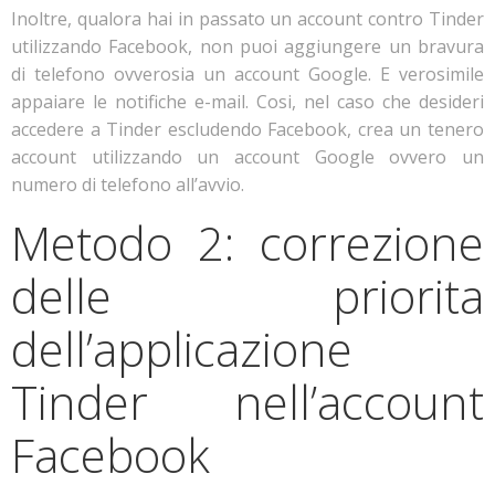
Inoltre, qualora hai in passato un account contro Tinder
utilizzando Facebook, non puoi aggiungere un bravura
di telefono ovverosia un account Google. E verosimile
appaiare le notifiche e-mail. Cosi, nel caso che desideri
accedere a Tinder escludendo Facebook, crea un tenero
account utilizzando un account Google ovvero un
numero di telefono all’avvio.
Metodo 2: correzione
delle priorita
dell’applicazione
Tinder nell’account
Facebook