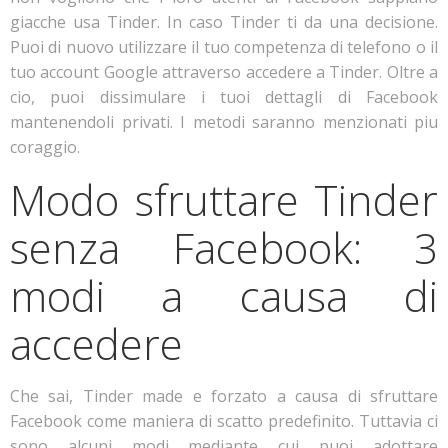
giacche usa Tinder. In caso Tinder ti da una decisione.
Puoi di nuovo utilizzare il tuo competenza di telefono o il
tuo account Google attraverso accedere a Tinder. Oltre a
cio, puoi dissimulare i tuoi dettagli di Facebook
mantenendoli privati. I metodi saranno menzionati piu
coraggio.
Modo sfruttare Tinder
senza Facebook: 3
modi a causa di
accedere
Che sai, Tinder made e forzato a causa di sfruttare
Facebook come maniera di scatto predefinito.
Tuttavia ci
sono alcuni modi mediante cui puoi adottare