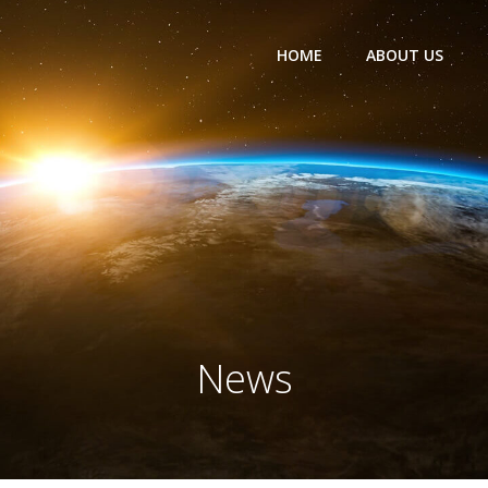
HOME
ABOUT US
News