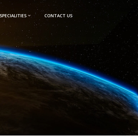
SPECIALITIES
CONTACT US