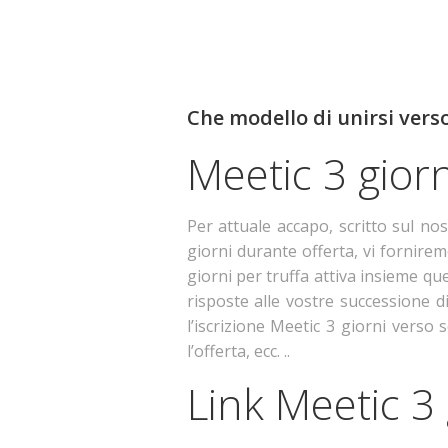
Che modello di unirsi verso
Meetic 3 giorn
Per attuale accapo, scritto sul nos
giorni durante offerta, vi forniremo
giorni per truffa attiva insieme qu
risposte alle vostre successione d
l’iscrizione Meetic 3 giorni verso
l’offerta, ecc. ..
Link Meetic 3 