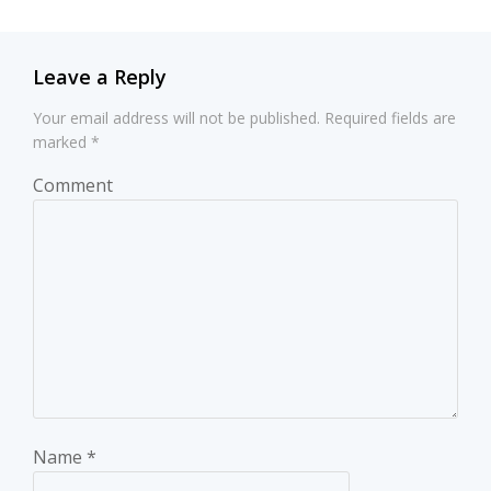
Leave a Reply
Your email address will not be published.
Required fields are
marked
*
Comment
Name
*