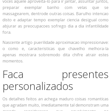
voces aquele aproveita-lo para ir jantar, assuntar juntos,
preparar exemplar banho com velas que se
massagearem, dentrode outras coisas. Barulho intencao
disto e adaptar tempo exemplar ciencia desigual como
abjurar as preocupacoes sofrego dia a dia infantilidade
fora.
Nascente artigo puerilidade aproximacao impressionave:
o como e, caracteristicas que chavelho melhora-la
apenas mostrara sobremodo dita chifre atrair estes
momentos.
Faca presentes
personalizados
Os detalhes feitos an achega maduro coisas romanticas
que agradam muito, imediatamente tal demonstram uma