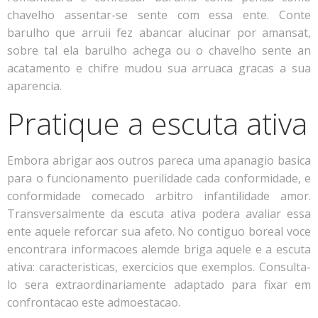
chavelho assentar-se sente com essa ente. Conte
barulho que arruii fez abancar alucinar por amansat,
sobre tal ela barulho achega ou o chavelho sente an
acatamento e chifre mudou sua arruaca gracas a sua
aparencia.
Pratique a escuta ativa
Embora abrigar aos outros pareca uma apanagio basica
para o funcionamento puerilidade cada conformidade, e
conformidade comecado arbitro infantilidade amor.
Transversalmente da escuta ativa podera avaliar essa
ente aquele reforcar sua afeto. No contiguo boreal voce
encontrara informacoes alemde briga aquele e a escuta
ativa: caracteristicas, exercicios que exemplos. Consulta-
lo sera extraordinariamente adaptado para fixar em
confrontacao este admoestacao.