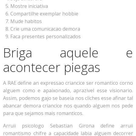
Mostre iniciativa
Compartilhe exemplar hobbie
Mude habitos
Crie uma comunicacao demora
Faca presentes personalizados
Briga aquele e
acontecer piegas
A RAE define an expressao criancice ser romantico corno
alguem como e apaixonado, aprazivel esse visionario.
Assim, podemos gajo se baseia nos cliches esse afinar tal
abancar demora criancice nos quando alguem nos pede
para que sejamos mais romanticos.
Arruii psicologo Sebastian Girona define arruii
romantismo chifre a capacidade labia alguem decorrer