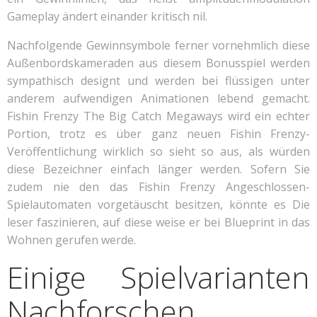
Gameplay ändert einander kritisch nil.
Nachfolgende Gewinnsymbole ferner vornehmlich diese
Außenbordskameraden aus diesem Bonusspiel werden
sympathisch designt und werden bei flüssigen unter
anderem aufwendigen Animationen lebend gemacht.
Fishin Frenzy The Big Catch Megaways wird ein echter
Portion, trotz es über ganz neuen Fishin Frenzy-
Veröffentlichung wirklich so sieht so aus, als würden
diese Bezeichner einfach länger werden. Sofern Sie
zudem nie den das Fishin Frenzy Angeschlossen-
Spielautomaten vorgetäuscht besitzen, könnte es Die
leser faszinieren, auf diese weise er bei Blueprint in das
Wohnen gerufen werde.
Einige Spielvarianten
Nachforschen