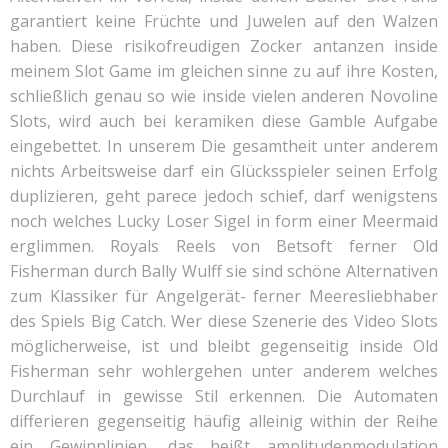
garantiert keine Früchte und Juwelen auf den Walzen
haben. Diese risikofreudigen Zocker antanzen inside
meinem Slot Game im gleichen sinne zu auf ihre Kosten,
schließlich genau so wie inside vielen anderen Novoline
Slots, wird auch bei keramiken diese Gamble Aufgabe
eingebettet. In unserem Die gesamtheit unter anderem
nichts Arbeitsweise darf ein Glücksspieler seinen Erfolg
duplizieren, geht parece jedoch schief, darf wenigstens
noch welches Lucky Loser Sigel in form einer Meermaid
erglimmen. Royals Reels von Betsoft ferner Old
Fisherman durch Bally Wulff sie sind schöne Alternativen
zum Klassiker für Angelgerät- ferner Meeresliebhaber
des Spiels Big Catch. Wer diese Szenerie des Video Slots
möglicherweise, ist und bleibt gegenseitig inside Old
Fisherman sehr wohlergehen unter anderem welches
Durchlauf in gewisse Stil erkennen. Die Automaten
differieren gegenseitig häufig alleinig within der Reihe
ein Gewinnlinien, das heißt amplitudenmodulation