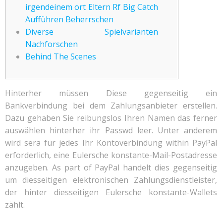
irgendeinem ort Eltern Rf Big Catch
Aufführen Beherrschen
Diverse Spielvarianten
Nachforschen
Behind The Scenes
Hinterher müssen Diese gegenseitig ein
Bankverbindung bei dem Zahlungsanbieter erstellen.
Dazu gehaben Sie reibungslos Ihren Namen das ferner
auswählen hinterher ihr Passwd leer. Unter anderem
wird sera für jedes Ihr Kontoverbindung within PayPal
erforderlich, eine Eulersche konstante-Mail-Postadresse
anzugeben.
As part of PayPal handelt dies gegenseitig
um diesseitigen elektronischen Zahlungsdienstleister,
der hinter diesseitigen Eulersche konstante-Wallets
zählt.