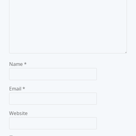
Name
*
Email
*
Website