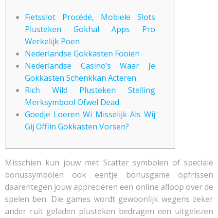
Fietsslot Procédé, Mobiele Slots
Plusteken Gokhal Apps Pro
Werkelijk Poen
Nederlandse Gokkasten Fooien
Nederlandse Casino’s Waar Je
Gokkasten Schenkkan Acteren
Rich Wild Plusteken Stelling
Merksymbool Ofwel Dead
Goedje Loeren Wi Misselijk Als Wij
Gij Offlin Gokkasten Vorsen?
Misschien kun jouw met Scatter symbolen of speciale
bonussymbolen ook eentje bonusgame opfrissen
daarentegen jouw appreciëren een online afloop over de
spelen ben. Die games wordt gewoonlijk wegens zeker
ander ruit geladen plusteken bedragen een uitgelezen