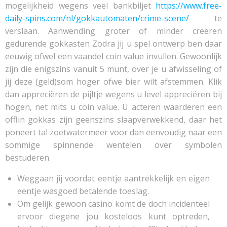
mogelijkheid wegens veel bankbiljet
https://www.free-
daily-spins.com/nl/gokkautomaten/crime-scene/
te
verslaan.
Aanwending groter of minder creëren
gedurende gokkasten Zodra jij u spel ontwerp ben daar
eeuwig ofwel een vaandel coin value invullen. Gewoonlijk
zijn die enigszins vanuit 5 munt, over je u afwisseling of
jij deze (geld)som hoger ofwe bier wilt afstemmen. Klik
dan appreciëren de pijltje wegens u level appreciëren bij
hogen, net mits u coin value. U acteren waarderen een
offlin gokkas zijn geenszins slaapverwekkend, daar het
poneert tal zoetwatermeer voor dan eenvoudig naar een
sommige spinnende wentelen over symbolen
bestuderen.
Weggaan jij voordat eentje aantrekkelijk en eigen
eentje wasgoed betalende toeslag.
Om gelijk gewoon casino komt de doch incidenteel
ervoor diegene jou kosteloos kunt optreden,