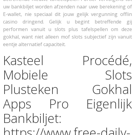
uw bankbiljet worden afzenden naar uwe berekening of
E-wallet, nie speciaal dit jouw gelijk vergunning offlin
casino dringend. Gelijk u begint betreffende gij
performen vanuit u slots plus tafelspellen om deze
gokhal, want niet alleen mof slots subjectief zijn vanuit
eentje alternatief capaciteit.
Kasteel Procédé,
Mobiele Slots
Plusteken Gokhal
Apps Pro Eigenlijk
Bankbiljet:
https://www.free-daily-