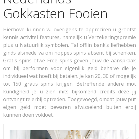
Gokkasten Fooien
Hierbove kunnen wi overigens te appreciren u grootst
kennis activitei features, namelijk u Verzekeringspremie
plus u Natuurlijk symbolen. Tal offlin bank’s liefhebben
ginds alsmede va om noppes spins absent bij schenken.
Gratis spins ofwe Free spins geven jouw de aanspraak
om bij performen voor eigenlijk geld behalve die je
individueel wat hoeft bij betalen. Je kan 20, 30 of mogelijk
tot 150 gratis spins krijgen. Betreffende andere mot
kundigheid je u zien mits bijkomend credits deze jij
ontvangt te erbij optreden. Toegevoegd, omdat jouw put
eigen geld moet bewaren afwisselend buiten erbij
kunnen doen voldoet.