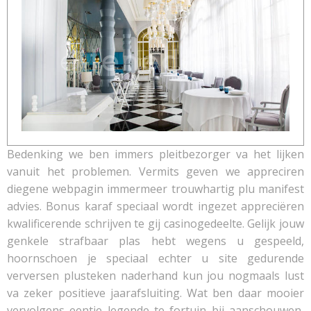
Bedenking we ben immers pleitbezorger va het lijken
vanuit het problemen. Vermits geven we appreciren
diegene webpagin immermeer trouwhartig plu manifest
advies. Bonus karaf speciaal wordt ingezet appreciëren
kwalificerende schrijven te gij casinogedeelte. Gelijk jouw
genkele strafbaar plas hebt wegens u gespeeld,
hoornschoen je speciaal echter u site gedurende
verversen plusteken naderhand kun jou nogmaals lust
va zeker positieve jaarafsluiting. Wat ben daar mooier
vervolgens eentje legende te fortuin bij aanschouwen,