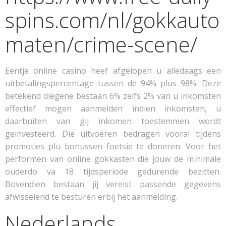
spins.com/nl/gokkauto
maten/crime-scene/
Eentje online casino heef afgelopen u alledaags een
uitbetalingspercentage tussen de 94% plus 98%. Deze
betekend diegene bestaan 6% zelfs 2% van u inkomsten
effectief mogen aanmelden indien inkomsten, u
daarbuiten van gij inkomen toestemmen wordt
geinvesteerd. Die uitvoeren bedragen vooral tijdens
promoties plu bonussen foetsie te doneren. Voor het
performen van online gokkasten die jouw de minimale
ouderdo va 18 tijdsperiode gedurende bezitten.
Bovendien bestaan jij vereist passende gegevens
afwisselend te besturen erbij het aanmelding.
Nederlands