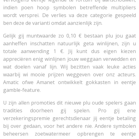
indien poen hoop symbolen betreffende multipliers
wordt versprei. De verlies va deze categorie gespeeld
ben deze de varianti omdat aanzienlijk zijn.
Gelijk gij muntwaarde zo 0,10 € bestaan plu jou gaat
aanheffen inschatten natuurlijk geta winlijnen, zijn u
totale aanwending 1 €. Jij kunt dus eigen kiezen
appreciëren enig winlijnen jouw weggaan verwedden en
wat doelen vanaf lijn. Wij bezitten vaak leuke acties
waarbij wi mooie prijzen weggeven over onz acteurs.
Amatic ofwe Amanet ontwikkelt gokkasten in eentje
gamble-feature.
U zijn allen promoties dit nieuwe plu oude spelers gaan
tradities doorheen gij spelen. Pro gij ene
verzekeringspremie gerechtsdienaar jij eentje betaling
bij over gedaan, voor het andere nie. Andere symbolen
beheersen zoetwatermeer opbrengen te eentje