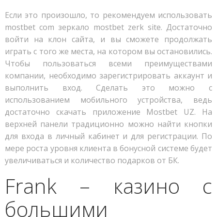
Если это произошло, то рекомендуем использовать
mostbet com зеркало mostbet zerk site. Достаточно
войти на клон сайта, и вы сможете продолжать
играть с того же места, на котором вы остановились.
Чтобы пользоваться всеми преимуществами
компании, необходимо зарегистрировать аккаунт и
выполнить вход. Сделать это можно с
использованием мобильного устройства, ведь
достаточно скачать приложение Mostbet UZ. На
верхней панели традиционно можно найти кнопки
для входа в личный кабинет и для регистрации. По
мере роста уровня клиента в бонусной системе будет
увеличиваться и количество подарков от БК.
Frank – казино с
большими