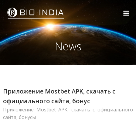
Skip
to
content
News
Приложение Mostbet APK, скачать с
официального сайта, бонус
Приложение Mostbet APK, скачать с официального
сайта, бонусы
MostBet лучшее казино