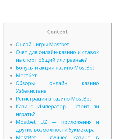
в Узбекистане
Content
Онлайн игры Mostbet
Счет для онлайн-казино и ставок
на спорт общий или разные?
Бонусы и акции казино MostBet
Мостбет
Обзоры онлайн казино
Узбекистана
Регистрация в казино MostBet
Казино Император – стоит ли
играть?
Mostbet UZ — приложения и
другие возможности букмекера
MostBet – лучшее казино в