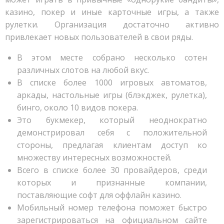
казино, покер и иные карточные игры, а также
рулетки. Организация достаточно активно
привлекает новых пользователей в свои ряды.
В этом месте собрано несколько сотен
различных слотов на любой вкус.
В списке более 1000 игровых автоматов,
аркады, настольные игры (блэкджек, рулетка),
бинго, около 10 видов покера.
Это букмекер, который неоднократно
демонстрировал себя с положительной
стороны, предлагая клиентам доступ ко
множеству интересных возможностей.
Всего в списке более 30 провайдеров, среди
которых и признанные компании,
поставляющие софт для оффлайн казино.
Мобильный номер телефона поможет быстро
зарегистрироваться на официальном сайте