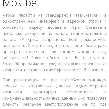
Mostbet
Чтобы перейти из стандартной HTML-версии в
одностраничный интерфейс в адресной строке к
основному адресу добавьте /spa. Создавать
несколько аккаунтов на одного пользователя и с
одного IP-адреса запрещено. Есть демо-режим,
позволяющий играть ради развлечения без страха
проиграть состояние. При каждом заходе в игру
виртуальный баланс обновляется. Всего в списке
более 30 провайдеров, среди которых и признанные
компании, поставляющие софт для оффлайн казино.
При регистрации от вас потребуется минимум
личных и контактных данных. Администрация
компании гарантирует безопасность и
конфиденциальность личных данных. Оно позволяет
сменить реальное местоположение на то, где