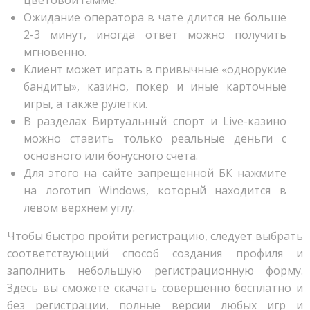
цветовой гамме.
Ожидание оператора в чате длится не больше
2-3 минут, иногда ответ можно получить
мгновенно.
Клиент может играть в привычные «однорукие
бандиты», казино, покер и иные карточные
игры, а также рулетки.
В разделах Виртуальный спорт и Live-казино
можно ставить только реальные деньги с
основного или бонусного счета.
Для этого на сайте запрещенной БК нажмите
на логотип Windows, который находится в
левом верхнем углу.
Чтобы быстро пройти регистрацию, следует выбрать
соответствующий способ создания профиля и
заполнить небольшую регистрационную форму.
Здесь вы сможете скачать совершенно бесплатно и
без регистрации, полные версии любых игр и