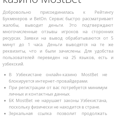
Добровольно присоединилась к Рейтингу
Букмекеров и BetOn. Сервис быстро рассматривает
жалобы, выводит деньги. Это подтверждают
многочисленные отзывы игроков на сторонних
ресурсах. Заявки на вывод обрабатываются от 5
минут до 1 часа. Деньги выводятся на те же
реквизиты, что и были зачислены. Для удобства
пользователей переведен на 25 языков, есть и
узбекский.
В Узбекистане онлайн-казино MostBet не
блокируется интернет-провайдерами.
При регистрации от вас потребуется минимум
личных и контактных данных.
БК MostBet не нарушает законы Узбекистана,
поскольку физически не находится в стране.
Зеркальная ссылка позволит продолжать