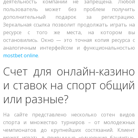
деятельность компании не запрещена. Любой
пользователь может без проблем получить
дополнительный подарок за регистрацию.
Зеркальная ссылка позволит продолжать играть на
ресурсе с того же места, на котором вы
остановились. Окно — это точная копия ресурса с
аналогичным интерфейсом и функциональностью
mostbet online
.
Счет для онлайн-казино
и ставок на спорт общий
или разные?
На сайте представлено несколько сотен видов
спорта и множество турниров – от молодежных
чемпионатов до крупнейших состязаний. Клиент
может играть в привычные «однорукие бандиты»,