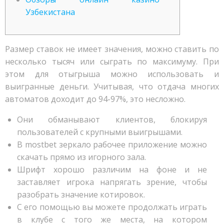
Узбекистана
Размер ставок не имеет значения, можно ставить по
несколько тысяч или сыграть по максимуму. При
этом для отыгрыша можно использовать и
выигранные деньги. Учитывая, что отдача многих
автоматов доходит до 94-97%, это несложно.
Они обманывают клиентов, блокируя
пользователей с крупными выигрышами.
В mostbet зеркало рабочее приложение можно
скачать прямо из игорного зала.
Шрифт хорошо различим на фоне и не
заставляет игрока напрягать зрение, чтобы
разобрать значение котировок.
С его помощью вы можете продолжать играть
в клубе с того же места, на котором