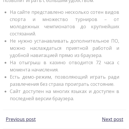
позволит играть с большим удобством.
На сайте представлено несколько сотен видов
спорта и множество турниров – от
молодежных чемпионатов до крупнейших
состязаний.
Не нужно устанавливать дополнительное ПО,
можно наслаждаться приятной работой и
удобной навигацией прямо из браузера.
На отыгрыш в казино отводится 72 часа с
момента начисления.
Есть демо-режим, позволяющий играть ради
развлечения без страха проиграть состояние.
Сайт доступен на многих языках и доступен в
последней версии браузера.
Post
Post
Previous post
Next post